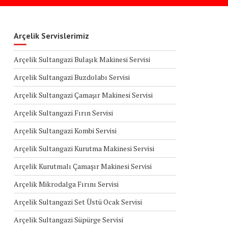
Arçelik Servislerimiz
Arçelik Sultangazi Bulaşık Makinesi Servisi
Arçelik Sultangazi Buzdolabı Servisi
Arçelik Sultangazi Çamaşır Makinesi Servisi
Arçelik Sultangazi Fırın Servisi
Arçelik Sultangazi Kombi Servisi
Arçelik Sultangazi Kurutma Makinesi Servisi
Arçelik Kurutmalı Çamaşır Makinesi Servisi
Arçelik Mikrodalga Fırını Servisi
Arçelik Sultangazi Set Üstü Ocak Servisi
Arçelik Sultangazi Süpürge Servisi