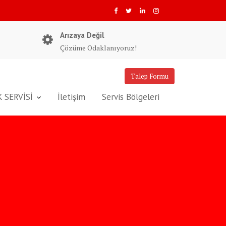
Arızaya Değil
Çözüme Odaklanıyoruz!
Talep Formu
 SERVİSİ
İletişim
Servis Bölgeleri