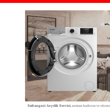
Sultangazi Arçelik Servisi
, uzman kadrosu ve ekono