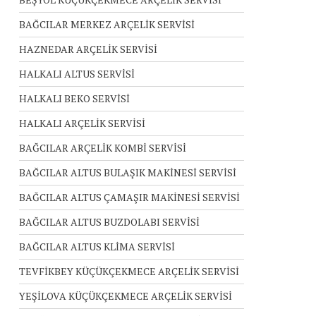
BAĞCILAR MERKEZ ARÇELİK SERVİSİ
HAZNEDAR ARÇELİK SERVİSİ
HALKALI ALTUS SERVİSİ
HALKALI BEKO SERVİSİ
HALKALI ARÇELİK SERVİSİ
BAĞCILAR ARÇELİK KOMBİ SERVİSİ
BAĞCILAR ALTUS BULAŞIK MAKİNESİ SERVİSİ
BAĞCILAR ALTUS ÇAMAŞIR MAKİNESİ SERVİSİ
BAĞCILAR ALTUS BUZDOLABI SERVİSİ
BAĞCILAR ALTUS KLİMA SERVİSİ
TEVFİKBEY KÜÇÜKÇEKMECE ARÇELİK SERVİSİ
YEŞİLOVA KÜÇÜKÇEKMECE ARÇELİK SERVİSİ