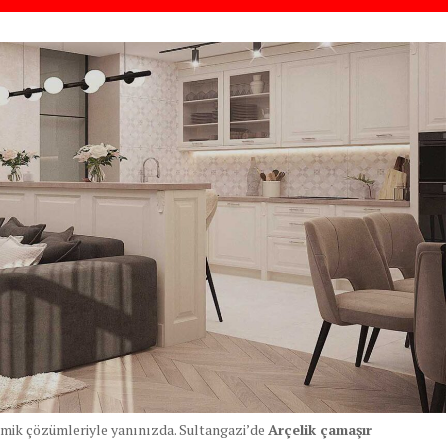
mik çözümleriyle yanınızda. Sultangazi’de
Arçelik çamaşır