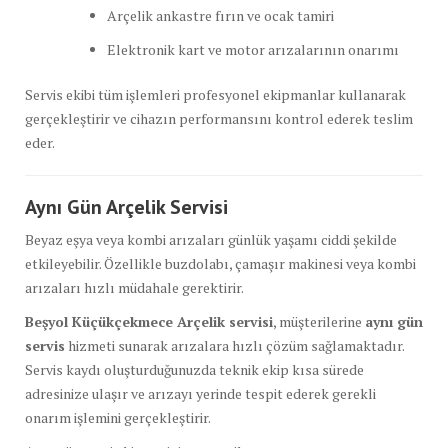
Arçelik ankastre fırın ve ocak tamiri
Elektronik kart ve motor arızalarının onarımı
Servis ekibi tüm işlemleri profesyonel ekipmanlar kullanarak
gerçekleştirir ve cihazın performansını kontrol ederek teslim
eder.
Aynı Gün Arçelik Servisi
Beyaz eşya veya kombi arızaları günlük yaşamı ciddi şekilde
etkileyebilir. Özellikle buzdolabı, çamaşır makinesi veya kombi
arızaları hızlı müdahale gerektirir.
Beşyol Küçükçekmece Arçelik servisi
, müşterilerine
aynı gün
servis
hizmeti sunarak arızalara hızlı çözüm sağlamaktadır.
Servis kaydı oluşturduğunuzda teknik ekip kısa sürede
adresinize ulaşır ve arızayı yerinde tespit ederek gerekli
onarım işlemini gerçekleştirir.