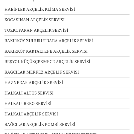
HABİPLER ARÇELİK KLİMA SERVİSİ
KOCASİNAN ARÇELİK SERVİSİ
TOZKOPARAN ARÇELİK SERVİSİ
BAKIRKÖY ZUHURUTBABA ARÇELİK SERVİSİ
BAKIRKÖY KARTALTEPE ARÇELİK SERVİSİ
BEŞYOL KÜÇÜKÇEKMECE ARÇELİK SERVİSİ
BAĞCILAR MERKEZ ARÇELİK SERVİSİ
HAZNEDAR ARÇELİK SERVİSİ
HALKALI ALTUS SERVİSİ
HALKALI BEKO SERVİSİ
HALKALI ARÇELİK SERVİSİ
BAĞCILAR ARÇELİK KOMBİ SERVİSİ