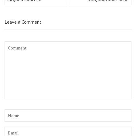
Leave a Comment