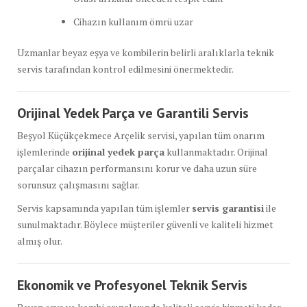
Cihazın kullanım ömrü uzar
Uzmanlar beyaz eşya ve kombilerin belirli aralıklarla teknik
servis tarafından kontrol edilmesini önermektedir.
Orijinal Yedek Parça ve Garantili Servis
Beşyol Küçükçekmece Arçelik servisi, yapılan tüm onarım
işlemlerinde
orijinal yedek parça
kullanmaktadır. Orijinal
parçalar cihazın performansını korur ve daha uzun süre
sorunsuz çalışmasını sağlar.
Servis kapsamında yapılan tüm işlemler
servis garantisi
ile
sunulmaktadır. Böylece müşteriler güvenli ve kaliteli hizmet
almış olur.
Ekonomik ve Profesyonel Teknik Servis