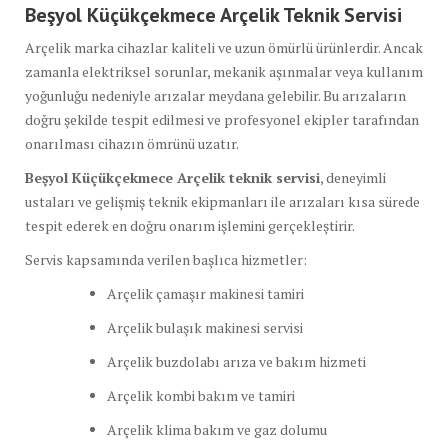
Beşyol Küçükçekmece Arçelik Teknik Servisi
Arçelik marka cihazlar kaliteli ve uzun ömürlü ürünlerdir. Ancak
zamanla elektriksel sorunlar, mekanik aşınmalar veya kullanım
yoğunluğu nedeniyle arızalar meydana gelebilir. Bu arızaların
doğru şekilde tespit edilmesi ve profesyonel ekipler tarafından
onarılması cihazın ömrünü uzatır.
Beşyol Küçükçekmece Arçelik teknik servisi
, deneyimli
ustaları ve gelişmiş teknik ekipmanları ile arızaları kısa sürede
tespit ederek en doğru onarım işlemini gerçekleştirir.
Servis kapsamında verilen başlıca hizmetler:
Arçelik çamaşır makinesi tamiri
Arçelik bulaşık makinesi servisi
Arçelik buzdolabı arıza ve bakım hizmeti
Arçelik kombi bakım ve tamiri
Arçelik klima bakım ve gaz dolumu