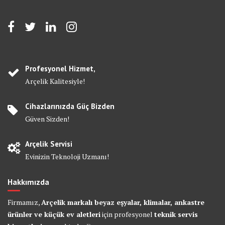
Profesyonel Hizmet,
Arçelik Kalitesiyle!
Cihazlarınızda Güç Bizden
Güven Sizden!
Arçelik Servisi
Evinizin Teknoloji Uzmanı!
Hakkımızda
Firmamız,
Arçelik markalı beyaz eşyalar, klimalar, ankastre
ürünler ve küçük ev aletleri
için profesyonel
teknik servis