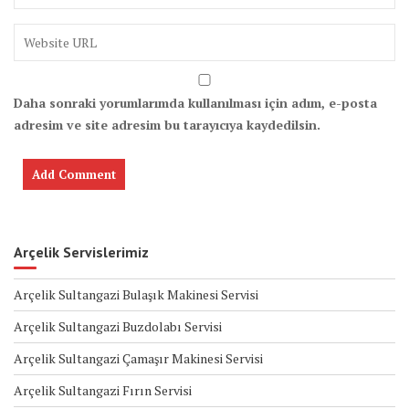
Daha sonraki yorumlarımda kullanılması için adım, e-posta
adresim ve site adresim bu tarayıcıya kaydedilsin.
Arçelik Servislerimiz
Arçelik Sultangazi Bulaşık Makinesi Servisi
Arçelik Sultangazi Buzdolabı Servisi
Arçelik Sultangazi Çamaşır Makinesi Servisi
Arçelik Sultangazi Fırın Servisi