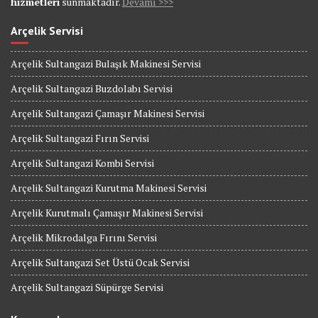
hizmetleri
sunmaktadır.
Devamı >>>
Arçelik Servisi
Arçelik Sultangazi Bulaşık Makinesi Servisi
Arçelik Sultangazi Buzdolabı Servisi
Arçelik Sultangazi Çamaşır Makinesi Servisi
Arçelik Sultangazi Fırın Servisi
Arçelik Sultangazi Kombi Servisi
Arçelik Sultangazi Kurutma Makinesi Servisi
Arçelik Kurutmalı Çamaşır Makinesi Servisi
Arçelik Mikrodalga Fırını Servisi
Arçelik Sultangazi Set Üstü Ocak Servisi
Arçelik Sultangazi Süpürge Servisi