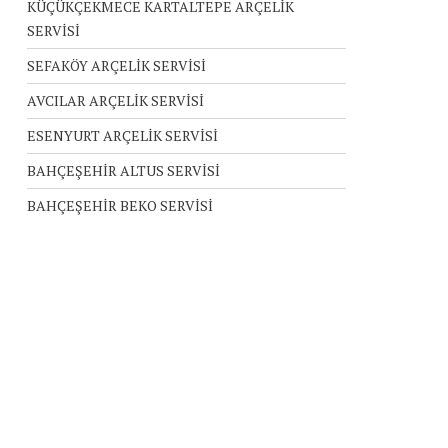
KÜÇÜKÇEKMECE KARTALTEPE ARÇELİK
SERVİSİ
SEFAKÖY ARÇELİK SERVİSİ
AVCILAR ARÇELİK SERVİSİ
ESENYURT ARÇELİK SERVİSİ
BAHÇEŞEHİR ALTUS SERVİSİ
BAHÇEŞEHİR BEKO SERVİSİ