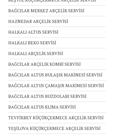
BAĞCILAR MERKEZ ARÇELİK SERVİSİ
HAZNEDAR ARÇELİK SERVİSİ
HALKALI ALTUS SERVİSİ
HALKALI BEKO SERVİSİ
HALKALI ARÇELİK SERVİSİ
BAĞCILAR ARÇELİK KOMBİ SERVİSİ
BAĞCILAR ALTUS BULAŞIK MAKİNESİ SERVİSİ
BAĞCILAR ALTUS ÇAMAŞIR MAKİNESİ SERVİSİ
BAĞCILAR ALTUS BUZDOLABI SERVİSİ
BAĞCILAR ALTUS KLİMA SERVİSİ
TEVFİKBEY KÜÇÜKÇEKMECE ARÇELİK SERVİSİ
YEŞİLOVA KÜÇÜKÇEKMECE ARÇELİK SERVİSİ