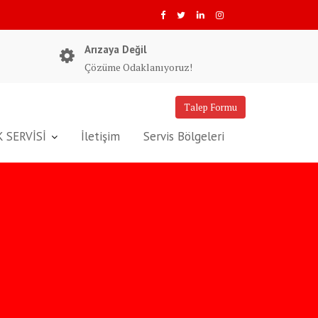
Arızaya Değil
Çözüme Odaklanıyoruz!
Talep Formu
 SERVİSİ
İletişim
Servis Bölgeleri