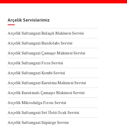
Arçelik Servislerimiz
Arçelik Sultangazi Bulaşık Makinesi Servisi
Arçelik Sultangazi Buzdolabı Servisi
Arçelik Sultangazi Çamaşır Makinesi Servisi
Arçelik Sultangazi Fırın Servisi
Arçelik Sultangazi Kombi Servisi
Arçelik Sultangazi Kurutma Makinesi Servisi
Arçelik Kurutmalı Çamaşır Makinesi Servisi
Arçelik Mikrodalga Fırını Servisi
Arçelik Sultangazi Set Üstü Ocak Servisi
Arçelik Sultangazi Süpürge Servisi