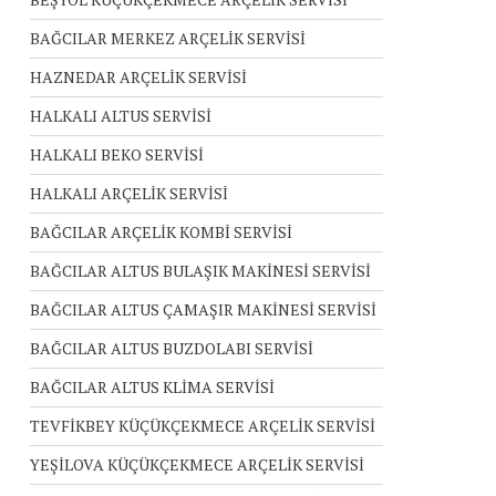
BAĞCILAR MERKEZ ARÇELİK SERVİSİ
HAZNEDAR ARÇELİK SERVİSİ
HALKALI ALTUS SERVİSİ
HALKALI BEKO SERVİSİ
HALKALI ARÇELİK SERVİSİ
BAĞCILAR ARÇELİK KOMBİ SERVİSİ
BAĞCILAR ALTUS BULAŞIK MAKİNESİ SERVİSİ
BAĞCILAR ALTUS ÇAMAŞIR MAKİNESİ SERVİSİ
BAĞCILAR ALTUS BUZDOLABI SERVİSİ
BAĞCILAR ALTUS KLİMA SERVİSİ
TEVFİKBEY KÜÇÜKÇEKMECE ARÇELİK SERVİSİ
YEŞİLOVA KÜÇÜKÇEKMECE ARÇELİK SERVİSİ