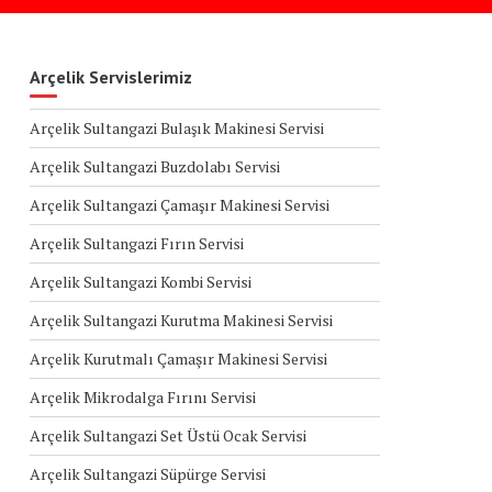
Arçelik Servislerimiz
Arçelik Sultangazi Bulaşık Makinesi Servisi
Arçelik Sultangazi Buzdolabı Servisi
Arçelik Sultangazi Çamaşır Makinesi Servisi
Arçelik Sultangazi Fırın Servisi
Arçelik Sultangazi Kombi Servisi
Arçelik Sultangazi Kurutma Makinesi Servisi
Arçelik Kurutmalı Çamaşır Makinesi Servisi
Arçelik Mikrodalga Fırını Servisi
Arçelik Sultangazi Set Üstü Ocak Servisi
Arçelik Sultangazi Süpürge Servisi