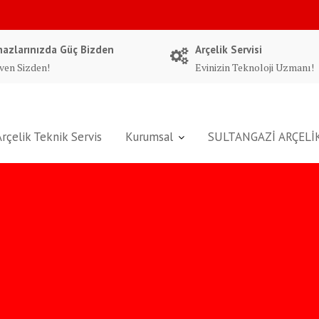
hazlarınızda Güç Bizden
Arçelik Servisi
ven Sizden!
Evinizin Teknoloji Uzmanı!
Arçelik Teknik Servis
Kurumsal
SULTANGAZİ ARÇELİK