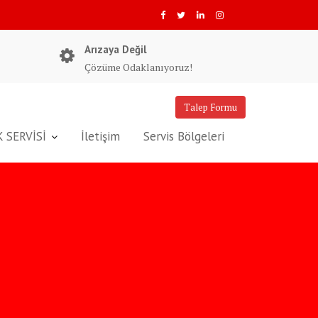
Arızaya Değil
Çözüme Odaklanıyoruz!
Talep Formu
 SERVİSİ
İletişim
Servis Bölgeleri