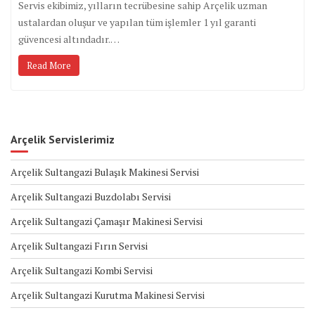
Servis ekibimiz, yılların tecrübesine sahip Arçelik uzman
ustalardan oluşur ve yapılan tüm işlemler 1 yıl garanti
güvencesi altındadır.…
Read More
Arçelik Servislerimiz
Arçelik Sultangazi Bulaşık Makinesi Servisi
Arçelik Sultangazi Buzdolabı Servisi
Arçelik Sultangazi Çamaşır Makinesi Servisi
Arçelik Sultangazi Fırın Servisi
Arçelik Sultangazi Kombi Servisi
Arçelik Sultangazi Kurutma Makinesi Servisi