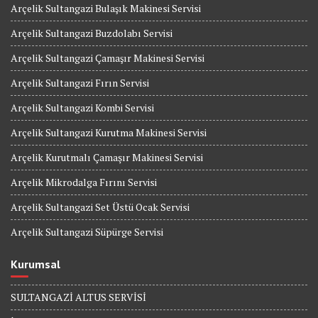
Arçelik Sultangazi Bulaşık Makinesi Servisi
Arçelik Sultangazi Buzdolabı Servisi
Arçelik Sultangazi Çamaşır Makinesi Servisi
Arçelik Sultangazi Fırın Servisi
Arçelik Sultangazi Kombi Servisi
Arçelik Sultangazi Kurutma Makinesi Servisi
Arçelik Kurutmalı Çamaşır Makinesi Servisi
Arçelik Mikrodalga Fırını Servisi
Arçelik Sultangazi Set Üstü Ocak Servisi
Arçelik Sultangazi Süpürge Servisi
Kurumsal
SULTANGAZİ ALTUS SERVİSİ