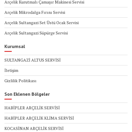
Arçelik Kurutmalı Çamaşır Makinesi Servisi
Arçelik Mikrodalga Fırını Servisi
Arçelik Sultangazi Set Üstü Ocak Servisi
Arçelik Sultangazi Süpürge Servisi
Kurumsal
SULTANGAZİ ALTUS SERVİSİ
İletişim
Gizlilik Politikası
Son Eklenen Bölgeler
HABİPLER ARÇELİK SERVİSİ
HABİPLER ARÇELİK KLİMA SERVİSİ
KOCASİNAN ARÇELİK SERVİSİ