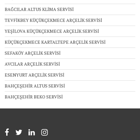
BAĞCILAR ALTUS KLİMA SERVİSİ
TEVFİKBEY KÜÇÜKÇEKMECE ARÇELİK SERVİSİ
YEŞİLOVA KÜÇÜKÇEKMECE ARÇELİK SERVİSİ
KÜÇÜKÇEKMECE KARTALTEPE ARÇELİK SERVİSİ
SEFAKÖY ARÇELİK SERVİSİ
AVCILAR ARÇELİK SERVİSİ
ESENYURT ARÇELİK SERVİSİ
BAHÇEŞEHİR ALTUS SERVİSİ
BAHÇEŞEHİR BEKO SERVİSİ