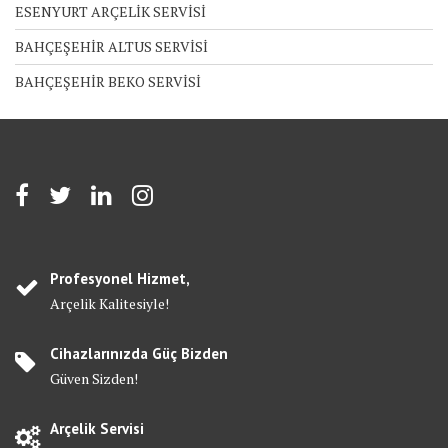
ESENYURT ARÇELİK SERVİSİ
BAHÇEŞEHİR ALTUS SERVİSİ
BAHÇEŞEHİR BEKO SERVİSİ
Profesyonel Hizmet,
Arçelik Kalitesiyle!
Cihazlarınızda Güç Bizden
Güven Sizden!
Arçelik Servisi