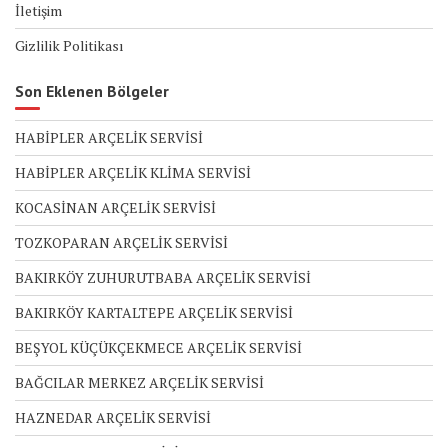
İletişim
Gizlilik Politikası
Son Eklenen Bölgeler
HABİPLER ARÇELİK SERVİSİ
HABİPLER ARÇELİK KLİMA SERVİSİ
KOCASİNAN ARÇELİK SERVİSİ
TOZKOPARAN ARÇELİK SERVİSİ
BAKIRKÖY ZUHURUTBABA ARÇELİK SERVİSİ
BAKIRKÖY KARTALTEPE ARÇELİK SERVİSİ
BEŞYOL KÜÇÜKÇEKMECE ARÇELİK SERVİSİ
BAĞCILAR MERKEZ ARÇELİK SERVİSİ
HAZNEDAR ARÇELİK SERVİSİ