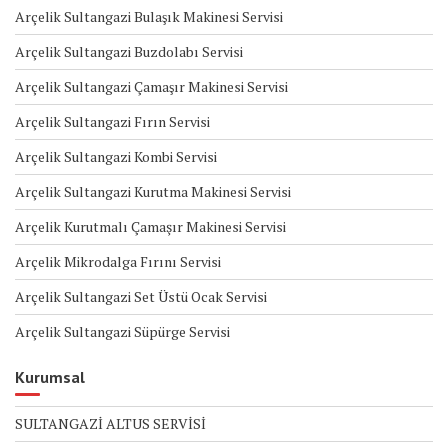
Arçelik Sultangazi Bulaşık Makinesi Servisi
Arçelik Sultangazi Buzdolabı Servisi
Arçelik Sultangazi Çamaşır Makinesi Servisi
Arçelik Sultangazi Fırın Servisi
Arçelik Sultangazi Kombi Servisi
Arçelik Sultangazi Kurutma Makinesi Servisi
Arçelik Kurutmalı Çamaşır Makinesi Servisi
Arçelik Mikrodalga Fırını Servisi
Arçelik Sultangazi Set Üstü Ocak Servisi
Arçelik Sultangazi Süpürge Servisi
Kurumsal
SULTANGAZİ ALTUS SERVİSİ