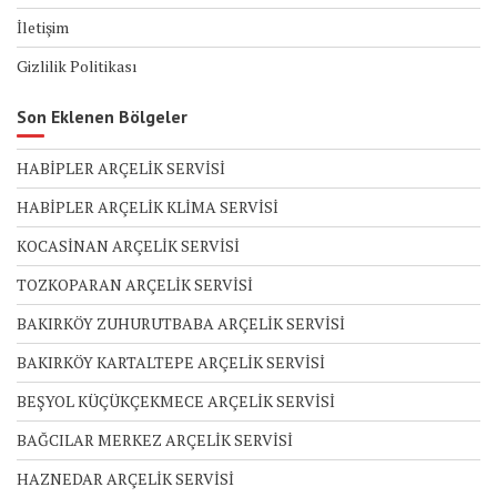
İletişim
Gizlilik Politikası
Son Eklenen Bölgeler
HABİPLER ARÇELİK SERVİSİ
HABİPLER ARÇELİK KLİMA SERVİSİ
KOCASİNAN ARÇELİK SERVİSİ
TOZKOPARAN ARÇELİK SERVİSİ
BAKIRKÖY ZUHURUTBABA ARÇELİK SERVİSİ
BAKIRKÖY KARTALTEPE ARÇELİK SERVİSİ
BEŞYOL KÜÇÜKÇEKMECE ARÇELİK SERVİSİ
BAĞCILAR MERKEZ ARÇELİK SERVİSİ
HAZNEDAR ARÇELİK SERVİSİ