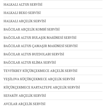
HALKALI ALTUS SERVİSİ
HALKALI BEKO SERVİSİ
HALKALI ARÇELİK SERVİSİ
BAĞCILAR ARÇELİK KOMBİ SERVİSİ
BAĞCILAR ALTUS BULAŞIK MAKİNESİ SERVİSİ
BAĞCILAR ALTUS ÇAMAŞIR MAKİNESİ SERVİSİ
BAĞCILAR ALTUS BUZDOLABI SERVİSİ
BAĞCILAR ALTUS KLİMA SERVİSİ
TEVFİKBEY KÜÇÜKÇEKMECE ARÇELİK SERVİSİ
YEŞİLOVA KÜÇÜKÇEKMECE ARÇELİK SERVİSİ
KÜÇÜKÇEKMECE KARTALTEPE ARÇELİK SERVİSİ
SEFAKÖY ARÇELİK SERVİSİ
AVCILAR ARÇELİK SERVİSİ