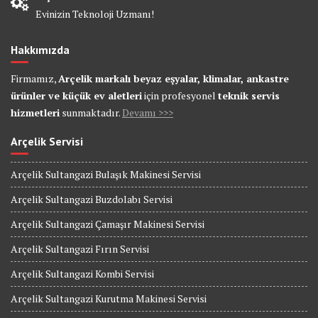
Evinizin Teknoloji Uzmanı!
Hakkımızda
Firmamız,
Arçelik markalı beyaz eşyalar, klimalar, ankastre
ürünler ve küçük ev aletleri
için profesyonel
teknik servis
hizmetleri
sunmaktadır.
Devamı >>>
Arçelik Servisi
Arçelik Sultangazi Bulaşık Makinesi Servisi
Arçelik Sultangazi Buzdolabı Servisi
Arçelik Sultangazi Çamaşır Makinesi Servisi
Arçelik Sultangazi Fırın Servisi
Arçelik Sultangazi Kombi Servisi
Arçelik Sultangazi Kurutma Makinesi Servisi