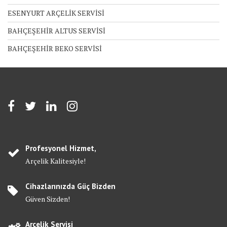
ESENYURT ARÇELİK SERVİSİ
BAHÇEŞEHİR ALTUS SERVİSİ
BAHÇEŞEHİR BEKO SERVİSİ
Profesyonel Hizmet,
Arçelik Kalitesiyle!
Cihazlarınızda Güç Bizden
Güven Sizden!
Arçelik Servisi