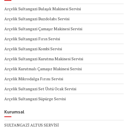
Arçelik Sultangazi Bulaşık Makinesi Servisi
Arçelik Sultangazi Buzdolabı Servisi
Arçelik Sultangazi Çamaşır Makinesi Servisi
Arçelik Sultangazi Fırın Servisi
Arçelik Sultangazi Kombi Servisi
Arçelik Sultangazi Kurutma Makinesi Servisi
Arçelik Kurutmalı Çamaşır Makinesi Servisi
Arçelik Mikrodalga Fırını Servisi
Arçelik Sultangazi Set Üstü Ocak Servisi
Arçelik Sultangazi Süpürge Servisi
Kurumsal
SULTANGAZİ ALTUS SERVİSİ