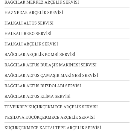
BAĞCILAR MERKEZ ARÇELİK SERVİSİ
HAZNEDAR ARÇELİK SERVİSİ
HALKALI ALTUS SERVİSİ
HALKALI BEKO SERVİSİ
HALKALI ARÇELİK SERVİSİ
BAĞCILAR ARÇELİK KOMBİ SERVİSİ
BAĞCILAR ALTUS BULAŞIK MAKİNESİ SERVİSİ
BAĞCILAR ALTUS ÇAMAŞIR MAKİNESİ SERVİSİ
BAĞCILAR ALTUS BUZDOLABI SERVİSİ
BAĞCILAR ALTUS KLİMA SERVİSİ
TEVFİKBEY KÜÇÜKÇEKMECE ARÇELİK SERVİSİ
YEŞİLOVA KÜÇÜKÇEKMECE ARÇELİK SERVİSİ
KÜÇÜKÇEKMECE KARTALTEPE ARÇELİK SERVİSİ