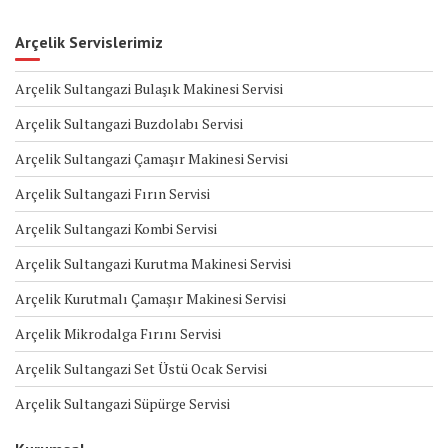
Arçelik Servislerimiz
Arçelik Sultangazi Bulaşık Makinesi Servisi
Arçelik Sultangazi Buzdolabı Servisi
Arçelik Sultangazi Çamaşır Makinesi Servisi
Arçelik Sultangazi Fırın Servisi
Arçelik Sultangazi Kombi Servisi
Arçelik Sultangazi Kurutma Makinesi Servisi
Arçelik Kurutmalı Çamaşır Makinesi Servisi
Arçelik Mikrodalga Fırını Servisi
Arçelik Sultangazi Set Üstü Ocak Servisi
Arçelik Sultangazi Süpürge Servisi