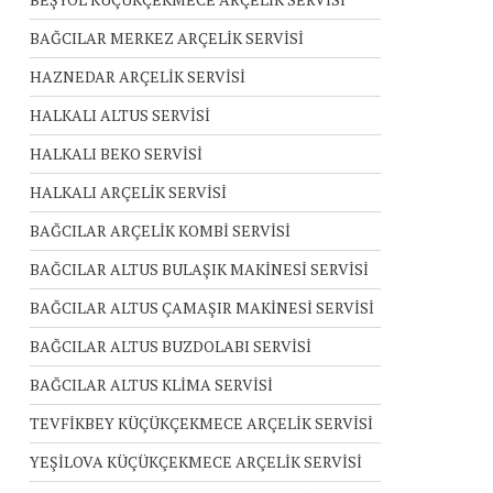
BAĞCILAR MERKEZ ARÇELİK SERVİSİ
HAZNEDAR ARÇELİK SERVİSİ
HALKALI ALTUS SERVİSİ
HALKALI BEKO SERVİSİ
HALKALI ARÇELİK SERVİSİ
BAĞCILAR ARÇELİK KOMBİ SERVİSİ
BAĞCILAR ALTUS BULAŞIK MAKİNESİ SERVİSİ
BAĞCILAR ALTUS ÇAMAŞIR MAKİNESİ SERVİSİ
BAĞCILAR ALTUS BUZDOLABI SERVİSİ
BAĞCILAR ALTUS KLİMA SERVİSİ
TEVFİKBEY KÜÇÜKÇEKMECE ARÇELİK SERVİSİ
YEŞİLOVA KÜÇÜKÇEKMECE ARÇELİK SERVİSİ