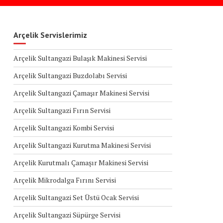
Arçelik Servislerimiz
Arçelik Sultangazi Bulaşık Makinesi Servisi
Arçelik Sultangazi Buzdolabı Servisi
Arçelik Sultangazi Çamaşır Makinesi Servisi
Arçelik Sultangazi Fırın Servisi
Arçelik Sultangazi Kombi Servisi
Arçelik Sultangazi Kurutma Makinesi Servisi
Arçelik Kurutmalı Çamaşır Makinesi Servisi
Arçelik Mikrodalga Fırını Servisi
Arçelik Sultangazi Set Üstü Ocak Servisi
Arçelik Sultangazi Süpürge Servisi