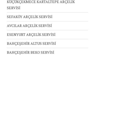
KÜÇÜKÇEKMECE KARTALTEPE ARÇELİK
SERVİSİ
SEFAKÖY ARÇELİK SERVİSİ
AVCILAR ARÇELİK SERVİSİ
ESENYURT ARÇELİK SERVİSİ
BAHÇEŞEHİR ALTUS SERVİSİ
BAHÇEŞEHİR BEKO SERVİSİ