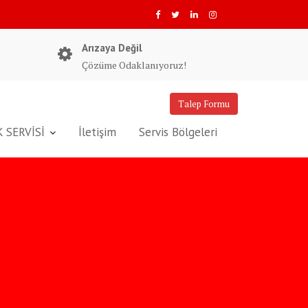
Arızaya Değil
Çözüme Odaklanıyoruz!
Talep Formu
 SERVİSİ
İletişim
Servis Bölgeleri