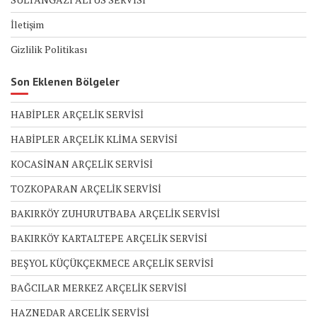
İletişim
Gizlilik Politikası
Son Eklenen Bölgeler
HABİPLER ARÇELİK SERVİSİ
HABİPLER ARÇELİK KLİMA SERVİSİ
KOCASİNAN ARÇELİK SERVİSİ
TOZKOPARAN ARÇELİK SERVİSİ
BAKIRKÖY ZUHURUTBABA ARÇELİK SERVİSİ
BAKIRKÖY KARTALTEPE ARÇELİK SERVİSİ
BEŞYOL KÜÇÜKÇEKMECE ARÇELİK SERVİSİ
BAĞCILAR MERKEZ ARÇELİK SERVİSİ
HAZNEDAR ARÇELİK SERVİSİ