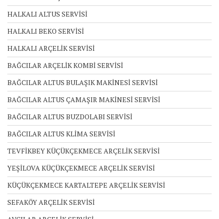
HALKALI ALTUS SERVİSİ
HALKALI BEKO SERVİSİ
HALKALI ARÇELİK SERVİSİ
BAĞCILAR ARÇELİK KOMBİ SERVİSİ
BAĞCILAR ALTUS BULAŞIK MAKİNESİ SERVİSİ
BAĞCILAR ALTUS ÇAMAŞIR MAKİNESİ SERVİSİ
BAĞCILAR ALTUS BUZDOLABI SERVİSİ
BAĞCILAR ALTUS KLİMA SERVİSİ
TEVFİKBEY KÜÇÜKÇEKMECE ARÇELİK SERVİSİ
YEŞİLOVA KÜÇÜKÇEKMECE ARÇELİK SERVİSİ
KÜÇÜKÇEKMECE KARTALTEPE ARÇELİK SERVİSİ
SEFAKÖY ARÇELİK SERVİSİ