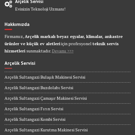
Arçelik Servisi
Evinizin Teknoloji Uzmanı!
Hakkımızda
Firmamız,
Arçelik markalı beyaz eşyalar, klimalar, ankastre
ürünler ve küçük ev aletleri
için profesyonel
teknik servis
hizmetleri
sunmaktadır.
Devamı >>>
Arçelik Servisi
Arçelik Sultangazi Bulaşık Makinesi Servisi
Arçelik Sultangazi Buzdolabı Servisi
Arçelik Sultangazi Çamaşır Makinesi Servisi
Arçelik Sultangazi Fırın Servisi
Arçelik Sultangazi Kombi Servisi
Arçelik Sultangazi Kurutma Makinesi Servisi