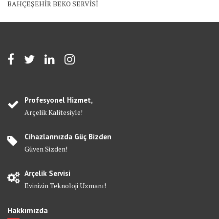
BAHÇEŞEHİR BEKO SERVİSİ
Profesyonel Hizmet,
Arçelik Kalitesiyle!
Cihazlarınızda Güç Bizden
Güven Sizden!
Arçelik Servisi
Evinizin Teknoloji Uzmanı!
Hakkımızda