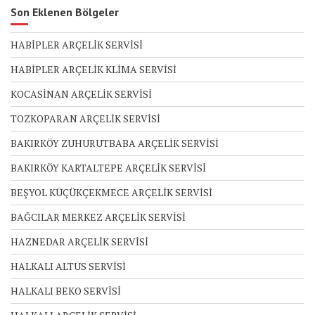
Son Eklenen Bölgeler
HABİPLER ARÇELİK SERVİSİ
HABİPLER ARÇELİK KLİMA SERVİSİ
KOCASİNAN ARÇELİK SERVİSİ
TOZKOPARAN ARÇELİK SERVİSİ
BAKIRKÖY ZUHURUTBABA ARÇELİK SERVİSİ
BAKIRKÖY KARTALTEPE ARÇELİK SERVİSİ
BEŞYOL KÜÇÜKÇEKMECE ARÇELİK SERVİSİ
BAĞCILAR MERKEZ ARÇELİK SERVİSİ
HAZNEDAR ARÇELİK SERVİSİ
HALKALI ALTUS SERVİSİ
HALKALI BEKO SERVİSİ