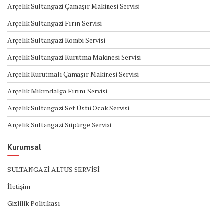
Arçelik Sultangazi Çamaşır Makinesi Servisi
Arçelik Sultangazi Fırın Servisi
Arçelik Sultangazi Kombi Servisi
Arçelik Sultangazi Kurutma Makinesi Servisi
Arçelik Kurutmalı Çamaşır Makinesi Servisi
Arçelik Mikrodalga Fırını Servisi
Arçelik Sultangazi Set Üstü Ocak Servisi
Arçelik Sultangazi Süpürge Servisi
Kurumsal
SULTANGAZİ ALTUS SERVİSİ
İletişim
Gizlilik Politikası