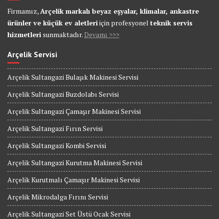
Firmamız,
Arçelik markalı beyaz eşyalar, klimalar, ankastre
ürünler ve küçük ev aletleri
için profesyonel
teknik servis
hizmetleri
sunmaktadır.
Devamı >>>
Arçelik Servisi
Arçelik Sultangazi Bulaşık Makinesi Servisi
Arçelik Sultangazi Buzdolabı Servisi
Arçelik Sultangazi Çamaşır Makinesi Servisi
Arçelik Sultangazi Fırın Servisi
Arçelik Sultangazi Kombi Servisi
Arçelik Sultangazi Kurutma Makinesi Servisi
Arçelik Kurutmalı Çamaşır Makinesi Servisi
Arçelik Mikrodalga Fırını Servisi
Arçelik Sultangazi Set Üstü Ocak Servisi