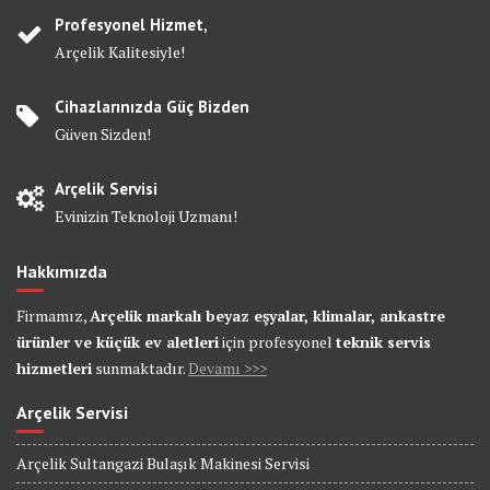
Profesyonel Hizmet,
Arçelik Kalitesiyle!
Cihazlarınızda Güç Bizden
Güven Sizden!
Arçelik Servisi
Evinizin Teknoloji Uzmanı!
Hakkımızda
Firmamız,
Arçelik markalı beyaz eşyalar, klimalar, ankastre
ürünler ve küçük ev aletleri
için profesyonel
teknik servis
hizmetleri
sunmaktadır.
Devamı >>>
Arçelik Servisi
Arçelik Sultangazi Bulaşık Makinesi Servisi