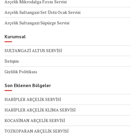
Arçelik Mikrodalga Fırını Servisi
Arçelik Sultangazi Set Üstü Ocak Servisi
Arçelik Sultangazi Süpürge Servisi
Kurumsal
SULTANGAZİ ALTUS SERVİSİ
İletişim
Gizlilik Politikası
Son Eklenen Bölgeler
HABİPLER ARÇELİK SERVİSİ
HABİPLER ARÇELİK KLİMA SERVİSİ
KOCASİNAN ARÇELİK SERVİSİ
TOZKOPARAN ARÇELİK SERVİSİ