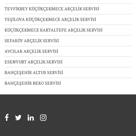
TEVFİKBEY KÜÇÜKÇEKMECE ARÇELİK SERVİSİ
YEŞİLOVA KÜÇÜKÇEKMECE ARÇELİK SERVİSİ
KÜÇÜKÇEKMECE KARTALTEPE ARÇELİK SERVİSİ
SEFAKÖY ARÇELİK SERVİSİ
AVCILAR ARÇELİK SERVİSİ
ESENYURT ARÇELİK SERVİSİ
BAHÇEŞEHİR ALTUS SERVİSİ
BAHÇEŞEHİR BEKO SERVİSİ