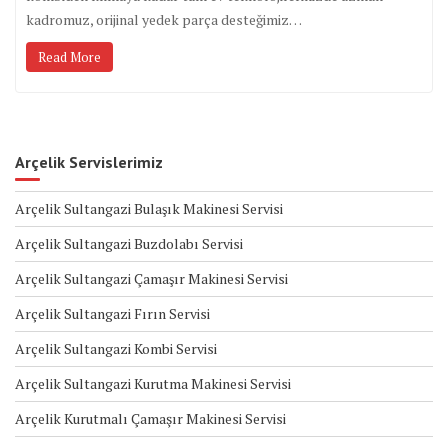
kadromuz, orijinal yedek parça desteğimiz…
Read More
Arçelik Servislerimiz
Arçelik Sultangazi Bulaşık Makinesi Servisi
Arçelik Sultangazi Buzdolabı Servisi
Arçelik Sultangazi Çamaşır Makinesi Servisi
Arçelik Sultangazi Fırın Servisi
Arçelik Sultangazi Kombi Servisi
Arçelik Sultangazi Kurutma Makinesi Servisi
Arçelik Kurutmalı Çamaşır Makinesi Servisi