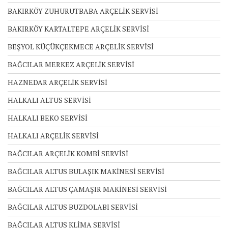
BAKIRKÖY ZUHURUTBABA ARÇELİK SERVİSİ
BAKIRKÖY KARTALTEPE ARÇELİK SERVİSİ
BEŞYOL KÜÇÜKÇEKMECE ARÇELİK SERVİSİ
BAĞCILAR MERKEZ ARÇELİK SERVİSİ
HAZNEDAR ARÇELİK SERVİSİ
HALKALI ALTUS SERVİSİ
HALKALI BEKO SERVİSİ
HALKALI ARÇELİK SERVİSİ
BAĞCILAR ARÇELİK KOMBİ SERVİSİ
BAĞCILAR ALTUS BULAŞIK MAKİNESİ SERVİSİ
BAĞCILAR ALTUS ÇAMAŞIR MAKİNESİ SERVİSİ
BAĞCILAR ALTUS BUZDOLABI SERVİSİ
BAĞCILAR ALTUS KLİMA SERVİSİ