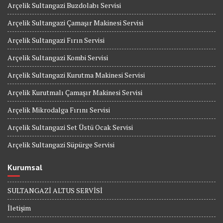
Arçelik Sultangazi Buzdolabı Servisi
Arçelik Sultangazi Çamaşır Makinesi Servisi
Arçelik Sultangazi Fırın Servisi
Arçelik Sultangazi Kombi Servisi
Arçelik Sultangazi Kurutma Makinesi Servisi
Arçelik Kurutmalı Çamaşır Makinesi Servisi
Arçelik Mikrodalga Fırını Servisi
Arçelik Sultangazi Set Üstü Ocak Servisi
Arçelik Sultangazi Süpürge Servisi
Kurumsal
SULTANGAZİ ALTUS SERVİSİ
İletişim