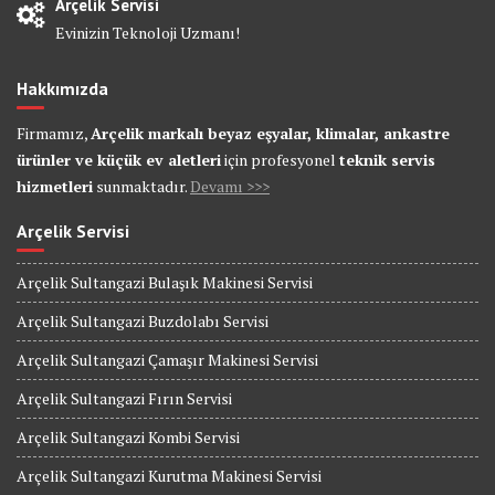
Arçelik Servisi
Evinizin Teknoloji Uzmanı!
Hakkımızda
Firmamız,
Arçelik markalı beyaz eşyalar, klimalar, ankastre
ürünler ve küçük ev aletleri
için profesyonel
teknik servis
hizmetleri
sunmaktadır.
Devamı >>>
Arçelik Servisi
Arçelik Sultangazi Bulaşık Makinesi Servisi
Arçelik Sultangazi Buzdolabı Servisi
Arçelik Sultangazi Çamaşır Makinesi Servisi
Arçelik Sultangazi Fırın Servisi
Arçelik Sultangazi Kombi Servisi
Arçelik Sultangazi Kurutma Makinesi Servisi