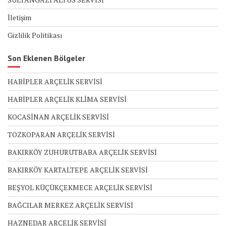
İletişim
Gizlilik Politikası
Son Eklenen Bölgeler
HABİPLER ARÇELİK SERVİSİ
HABİPLER ARÇELİK KLİMA SERVİSİ
KOCASİNAN ARÇELİK SERVİSİ
TOZKOPARAN ARÇELİK SERVİSİ
BAKIRKÖY ZUHURUTBABA ARÇELİK SERVİSİ
BAKIRKÖY KARTALTEPE ARÇELİK SERVİSİ
BEŞYOL KÜÇÜKÇEKMECE ARÇELİK SERVİSİ
BAĞCILAR MERKEZ ARÇELİK SERVİSİ
HAZNEDAR ARÇELİK SERVİSİ