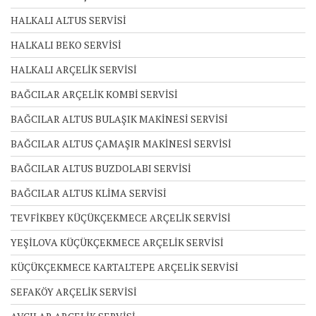
HALKALI ALTUS SERVİSİ
HALKALI BEKO SERVİSİ
HALKALI ARÇELİK SERVİSİ
BAĞCILAR ARÇELİK KOMBİ SERVİSİ
BAĞCILAR ALTUS BULAŞIK MAKİNESİ SERVİSİ
BAĞCILAR ALTUS ÇAMAŞIR MAKİNESİ SERVİSİ
BAĞCILAR ALTUS BUZDOLABI SERVİSİ
BAĞCILAR ALTUS KLİMA SERVİSİ
TEVFİKBEY KÜÇÜKÇEKMECE ARÇELİK SERVİSİ
YEŞİLOVA KÜÇÜKÇEKMECE ARÇELİK SERVİSİ
KÜÇÜKÇEKMECE KARTALTEPE ARÇELİK SERVİSİ
SEFAKÖY ARÇELİK SERVİSİ