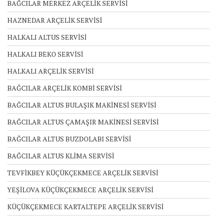
BAĞCILAR MERKEZ ARÇELİK SERVİSİ
HAZNEDAR ARÇELİK SERVİSİ
HALKALI ALTUS SERVİSİ
HALKALI BEKO SERVİSİ
HALKALI ARÇELİK SERVİSİ
BAĞCILAR ARÇELİK KOMBİ SERVİSİ
BAĞCILAR ALTUS BULAŞIK MAKİNESİ SERVİSİ
BAĞCILAR ALTUS ÇAMAŞIR MAKİNESİ SERVİSİ
BAĞCILAR ALTUS BUZDOLABI SERVİSİ
BAĞCILAR ALTUS KLİMA SERVİSİ
TEVFİKBEY KÜÇÜKÇEKMECE ARÇELİK SERVİSİ
YEŞİLOVA KÜÇÜKÇEKMECE ARÇELİK SERVİSİ
KÜÇÜKÇEKMECE KARTALTEPE ARÇELİK SERVİSİ