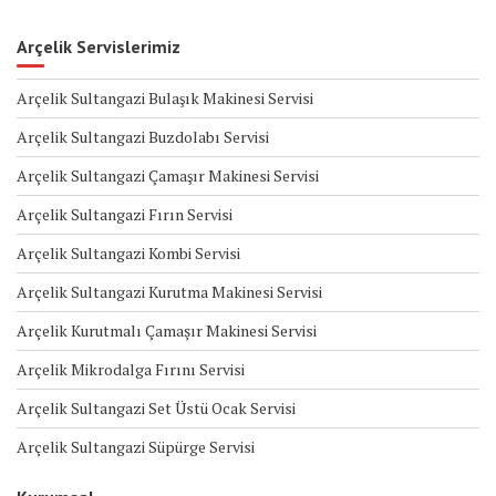
Arçelik Servislerimiz
Arçelik Sultangazi Bulaşık Makinesi Servisi
Arçelik Sultangazi Buzdolabı Servisi
Arçelik Sultangazi Çamaşır Makinesi Servisi
Arçelik Sultangazi Fırın Servisi
Arçelik Sultangazi Kombi Servisi
Arçelik Sultangazi Kurutma Makinesi Servisi
Arçelik Kurutmalı Çamaşır Makinesi Servisi
Arçelik Mikrodalga Fırını Servisi
Arçelik Sultangazi Set Üstü Ocak Servisi
Arçelik Sultangazi Süpürge Servisi