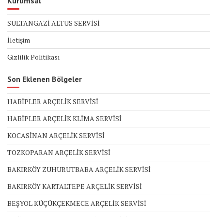
Kurumsal
SULTANGAZİ ALTUS SERVİSİ
İletişim
Gizlilik Politikası
Son Eklenen Bölgeler
HABİPLER ARÇELİK SERVİSİ
HABİPLER ARÇELİK KLİMA SERVİSİ
KOCASİNAN ARÇELİK SERVİSİ
TOZKOPARAN ARÇELİK SERVİSİ
BAKIRKÖY ZUHURUTBABA ARÇELİK SERVİSİ
BAKIRKÖY KARTALTEPE ARÇELİK SERVİSİ
BEŞYOL KÜÇÜKÇEKMECE ARÇELİK SERVİSİ