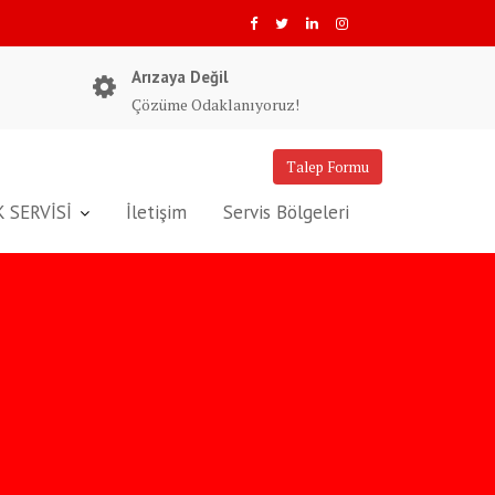
Arızaya Değil
Çözüme Odaklanıyoruz!
Talep Formu
 SERVİSİ
İletişim
Servis Bölgeleri