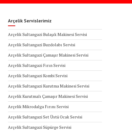
Arçelik Servislerimiz
Arçelik Sultangazi Bulaşık Makinesi Servisi
Arçelik Sultangazi Buzdolabı Servisi
Arçelik Sultangazi Çamaşır Makinesi Servisi
Arçelik Sultangazi Fırın Servisi
Arçelik Sultangazi Kombi Servisi
Arçelik Sultangazi Kurutma Makinesi Servisi
Arçelik Kurutmalı Çamaşır Makinesi Servisi
Arçelik Mikrodalga Fırını Servisi
Arçelik Sultangazi Set Üstü Ocak Servisi
Arçelik Sultangazi Süpürge Servisi