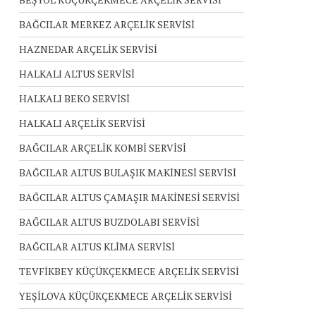
BAĞCILAR MERKEZ ARÇELİK SERVİSİ
HAZNEDAR ARÇELİK SERVİSİ
HALKALI ALTUS SERVİSİ
HALKALI BEKO SERVİSİ
HALKALI ARÇELİK SERVİSİ
BAĞCILAR ARÇELİK KOMBİ SERVİSİ
BAĞCILAR ALTUS BULAŞIK MAKİNESİ SERVİSİ
BAĞCILAR ALTUS ÇAMAŞIR MAKİNESİ SERVİSİ
BAĞCILAR ALTUS BUZDOLABI SERVİSİ
BAĞCILAR ALTUS KLİMA SERVİSİ
TEVFİKBEY KÜÇÜKÇEKMECE ARÇELİK SERVİSİ
YEŞİLOVA KÜÇÜKÇEKMECE ARÇELİK SERVİSİ