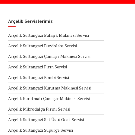
Arçelik Servislerimiz
Arçelik Sultangazi Bulaşık Makinesi Servisi
Arçelik Sultangazi Buzdolabı Servisi
Arçelik Sultangazi Çamaşır Makinesi Servisi
Arçelik Sultangazi Fırın Servisi
Arçelik Sultangazi Kombi Servisi
Arçelik Sultangazi Kurutma Makinesi Servisi
Arçelik Kurutmalı Çamaşır Makinesi Servisi
Arçelik Mikrodalga Fırını Servisi
Arçelik Sultangazi Set Üstü Ocak Servisi
Arçelik Sultangazi Süpürge Servisi