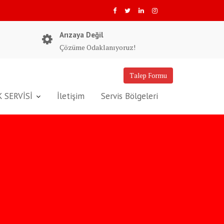
Arızaya Değil
Çözüme Odaklanıyoruz!
Talep Formu
 SERVİSİ
İletişim
Servis Bölgeleri