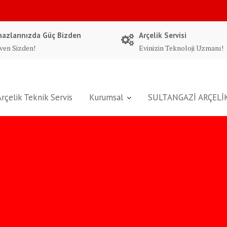
hazlarınızda Güç Bizden
Arçelik Servisi
ven Sizden!
Evinizin Teknoloji Uzmanı!
Arçelik Teknik Servis
Kurumsal
SULTANGAZİ ARÇELİK