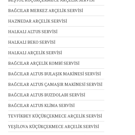
BAĞCILAR MERKEZ ARÇELİK SERVİSİ
HAZNEDAR ARÇELİK SERVİSİ
HALKALI ALTUS SERVİSİ
HALKALI BEKO SERVİSİ
HALKALI ARÇELİK SERVİSİ
BAĞCILAR ARÇELİK KOMBİ SERVİSİ
BAĞCILAR ALTUS BULAŞIK MAKİNESİ SERVİSİ
BAĞCILAR ALTUS ÇAMAŞIR MAKİNESİ SERVİSİ
BAĞCILAR ALTUS BUZDOLABI SERVİSİ
BAĞCILAR ALTUS KLİMA SERVİSİ
TEVFİKBEY KÜÇÜKÇEKMECE ARÇELİK SERVİSİ
YEŞİLOVA KÜÇÜKÇEKMECE ARÇELİK SERVİSİ