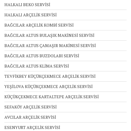
HALKALI BEKO SERVİSİ
HALKALI ARÇELİK SERVİSİ
BAĞCILAR ARÇELİK KOMBİ SERVİSİ
BAĞCILAR ALTUS BULAŞIK MAKİNESİ SERVİSİ
BAĞCILAR ALTUS ÇAMAŞIR MAKİNESİ SERVİSİ
BAĞCILAR ALTUS BUZDOLABI SERVİSİ
BAĞCILAR ALTUS KLİMA SERVİSİ
TEVFİKBEY KÜÇÜKÇEKMECE ARÇELİK SERVİSİ
YEŞİLOVA KÜÇÜKÇEKMECE ARÇELİK SERVİSİ
KÜÇÜKÇEKMECE KARTALTEPE ARÇELİK SERVİSİ
SEFAKÖY ARÇELİK SERVİSİ
AVCILAR ARÇELİK SERVİSİ
ESENYURT ARÇELİK SERVİSİ