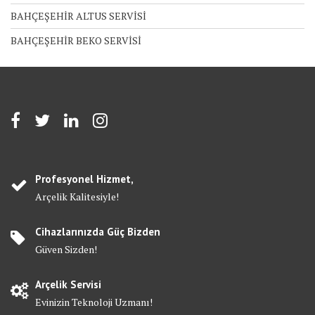
BAHÇEŞEHİR ALTUS SERVİSİ
BAHÇEŞEHİR BEKO SERVİSİ
Profesyonel Hizmet,
Arçelik Kalitesiyle!
Cihazlarınızda Güç Bizden
Güven Sizden!
Arçelik Servisi
Evinizin Teknoloji Uzmanı!