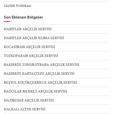
Gizlilik Politikası
Son Eklenen Bölgeler
HABİPLER ARÇELİK SERVİSİ
HABİPLER ARÇELİK KLİMA SERVİSİ
KOCASİNAN ARÇELİK SERVİSİ
TOZKOPARAN ARÇELİK SERVİSİ
BAKIRKÖY ZUHURUTBABA ARÇELİK SERVİSİ
BAKIRKÖY KARTALTEPE ARÇELİK SERVİSİ
BEŞYOL KÜÇÜKÇEKMECE ARÇELİK SERVİSİ
BAĞCILAR MERKEZ ARÇELİK SERVİSİ
HAZNEDAR ARÇELİK SERVİSİ
HALKALI ALTUS SERVİSİ