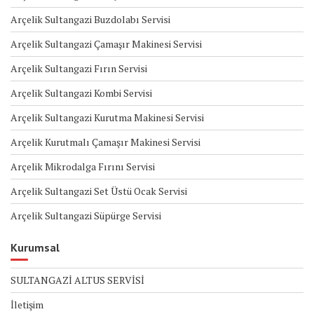
Arçelik Sultangazi Buzdolabı Servisi
Arçelik Sultangazi Çamaşır Makinesi Servisi
Arçelik Sultangazi Fırın Servisi
Arçelik Sultangazi Kombi Servisi
Arçelik Sultangazi Kurutma Makinesi Servisi
Arçelik Kurutmalı Çamaşır Makinesi Servisi
Arçelik Mikrodalga Fırını Servisi
Arçelik Sultangazi Set Üstü Ocak Servisi
Arçelik Sultangazi Süpürge Servisi
Kurumsal
SULTANGAZİ ALTUS SERVİSİ
İletişim