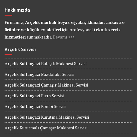
Hakkımızda
Firmamız,
Arçelik markalı beyaz eşyalar, klimalar, ankastre
ürünler ve küçük ev aletleri
için profesyonel
teknik servis
hizmetleri
sunmaktadır.
Devamı >>>
Arçelik Servisi
Arçelik Sultangazi Bulaşık Makinesi Servisi
Arçelik Sultangazi Buzdolabı Servisi
Arçelik Sultangazi Çamaşır Makinesi Servisi
Arçelik Sultangazi Fırın Servisi
Arçelik Sultangazi Kombi Servisi
Arçelik Sultangazi Kurutma Makinesi Servisi
Arçelik Kurutmalı Çamaşır Makinesi Servisi