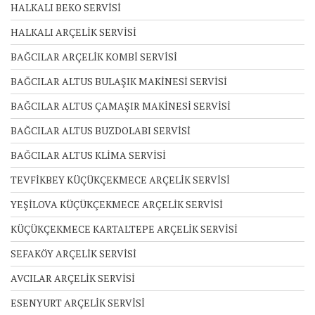
HALKALI BEKO SERVİSİ
HALKALI ARÇELİK SERVİSİ
BAĞCILAR ARÇELİK KOMBİ SERVİSİ
BAĞCILAR ALTUS BULAŞIK MAKİNESİ SERVİSİ
BAĞCILAR ALTUS ÇAMAŞIR MAKİNESİ SERVİSİ
BAĞCILAR ALTUS BUZDOLABI SERVİSİ
BAĞCILAR ALTUS KLİMA SERVİSİ
TEVFİKBEY KÜÇÜKÇEKMECE ARÇELİK SERVİSİ
YEŞİLOVA KÜÇÜKÇEKMECE ARÇELİK SERVİSİ
KÜÇÜKÇEKMECE KARTALTEPE ARÇELİK SERVİSİ
SEFAKÖY ARÇELİK SERVİSİ
AVCILAR ARÇELİK SERVİSİ
ESENYURT ARÇELİK SERVİSİ