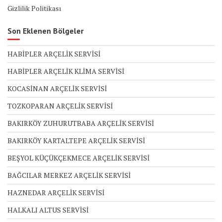
Gizlilik Politikası
Son Eklenen Bölgeler
HABİPLER ARÇELİK SERVİSİ
HABİPLER ARÇELİK KLİMA SERVİSİ
KOCASİNAN ARÇELİK SERVİSİ
TOZKOPARAN ARÇELİK SERVİSİ
BAKIRKÖY ZUHURUTBABA ARÇELİK SERVİSİ
BAKIRKÖY KARTALTEPE ARÇELİK SERVİSİ
BEŞYOL KÜÇÜKÇEKMECE ARÇELİK SERVİSİ
BAĞCILAR MERKEZ ARÇELİK SERVİSİ
HAZNEDAR ARÇELİK SERVİSİ
HALKALI ALTUS SERVİSİ