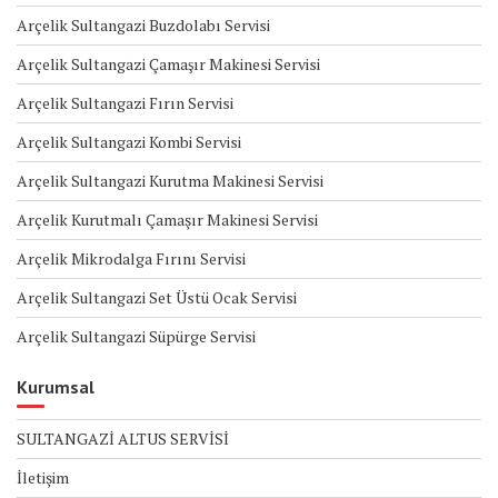
Arçelik Sultangazi Buzdolabı Servisi
Arçelik Sultangazi Çamaşır Makinesi Servisi
Arçelik Sultangazi Fırın Servisi
Arçelik Sultangazi Kombi Servisi
Arçelik Sultangazi Kurutma Makinesi Servisi
Arçelik Kurutmalı Çamaşır Makinesi Servisi
Arçelik Mikrodalga Fırını Servisi
Arçelik Sultangazi Set Üstü Ocak Servisi
Arçelik Sultangazi Süpürge Servisi
Kurumsal
SULTANGAZİ ALTUS SERVİSİ
İletişim