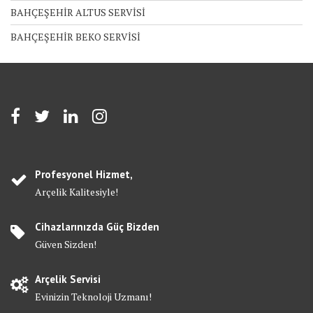
BAHÇEŞEHİR ALTUS SERVİSİ
BAHÇEŞEHİR BEKO SERVİSİ
Profesyonel Hizmet,
Arçelik Kalitesiyle!
Cihazlarınızda Güç Bizden
Güven Sizden!
Arçelik Servisi
Evinizin Teknoloji Uzmanı!