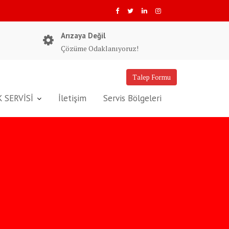
Arızaya Değil
Çözüme Odaklanıyoruz!
Talep Formu
 SERVİSİ
İletişim
Servis Bölgeleri