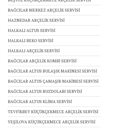
BAĞCILAR MERKEZ ARÇELİK SERVİSİ
HAZNEDAR ARÇELİK SERVİSİ
HALKALI ALTUS SERVİSİ
HALKALI BEKO SERVİSİ
HALKALI ARÇELİK SERVİSİ
BAĞCILAR ARÇELİK KOMBİ SERVİSİ
BAĞCILAR ALTUS BULAŞIK MAKİNESİ SERVİSİ
BAĞCILAR ALTUS ÇAMAŞIR MAKİNESİ SERVİSİ
BAĞCILAR ALTUS BUZDOLABI SERVİSİ
BAĞCILAR ALTUS KLİMA SERVİSİ
TEVFİKBEY KÜÇÜKÇEKMECE ARÇELİK SERVİSİ
YEŞİLOVA KÜÇÜKÇEKMECE ARÇELİK SERVİSİ