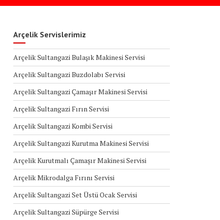
Arçelik Servislerimiz
Arçelik Sultangazi Bulaşık Makinesi Servisi
Arçelik Sultangazi Buzdolabı Servisi
Arçelik Sultangazi Çamaşır Makinesi Servisi
Arçelik Sultangazi Fırın Servisi
Arçelik Sultangazi Kombi Servisi
Arçelik Sultangazi Kurutma Makinesi Servisi
Arçelik Kurutmalı Çamaşır Makinesi Servisi
Arçelik Mikrodalga Fırını Servisi
Arçelik Sultangazi Set Üstü Ocak Servisi
Arçelik Sultangazi Süpürge Servisi