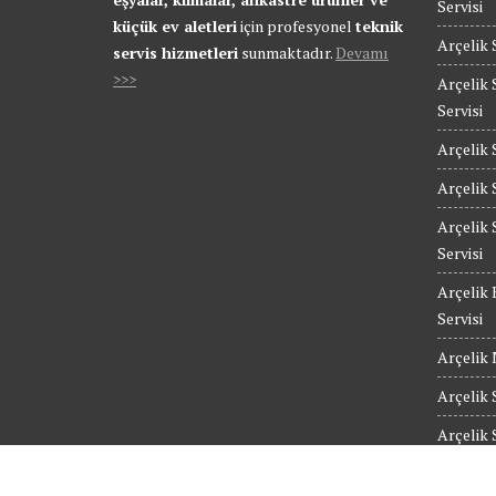
Servisi
küçük ev aletleri
için profesyonel
teknik
Arçelik 
servis hizmetleri
sunmaktadır.
Devamı
>>>
Arçelik 
Servisi
Arçelik 
Arçelik 
Arçelik 
Servisi
Arçelik 
Servisi
Arçelik 
Arçelik 
Arçelik 