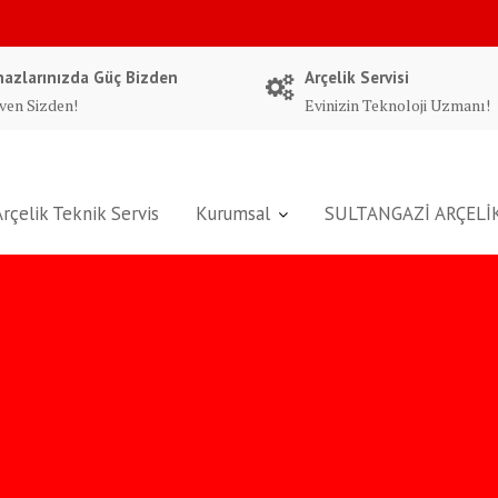
hazlarınızda Güç Bizden
Arçelik Servisi
ven Sizden!
Evinizin Teknoloji Uzmanı!
Arçelik Teknik Servis
Kurumsal
SULTANGAZİ ARÇELİK