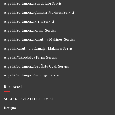
Arçelik Sultangazi Buzdolabı Servisi
Arçelik Sultangazi Çamaşır Makinesi Servisi
Arçelik Sultangazi Fırın Servisi
Arçelik Sultangazi Kombi Servisi
Arçelik Sultangazi Kurutma Makinesi Servisi
Arçelik Kurutmalı Çamaşır Makinesi Servisi
Arçelik Mikrodalga Fırını Servisi
Arçelik Sultangazi Set Üstü Ocak Servisi
Arçelik Sultangazi Süpürge Servisi
Kurumsal
SULTANGAZİ ALTUS SERVİSİ
İletişim