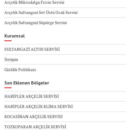
Arçelik Mikrodalga Fırını Servisi
Arçelik Sultangazi Set Üstü Ocak Servisi
Arçelik Sultangazi Süpürge Servisi
Kurumsal
SULTANGAZİ ALTUS SERVİSİ
İletişim
Gizlilik Politikası
Son Eklenen Bölgeler
HABİPLER ARÇELİK SERVİSİ
HABİPLER ARÇELİK KLİMA SERVİSİ
KOCASİNAN ARÇELİK SERVİSİ
TOZKOPARAN ARÇELİK SERVİSİ