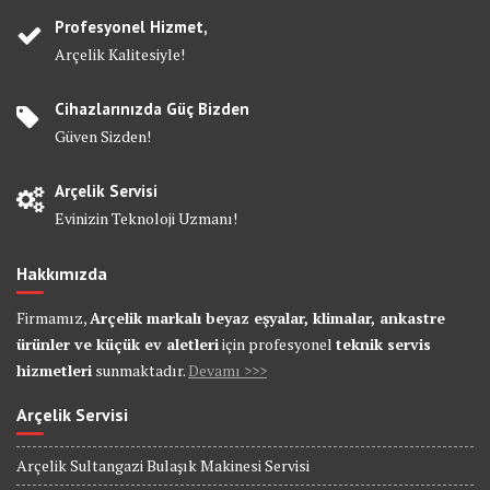
Profesyonel Hizmet,
Arçelik Kalitesiyle!
Cihazlarınızda Güç Bizden
Güven Sizden!
Arçelik Servisi
Evinizin Teknoloji Uzmanı!
Hakkımızda
Firmamız,
Arçelik markalı beyaz eşyalar, klimalar, ankastre
ürünler ve küçük ev aletleri
için profesyonel
teknik servis
hizmetleri
sunmaktadır.
Devamı >>>
Arçelik Servisi
Arçelik Sultangazi Bulaşık Makinesi Servisi