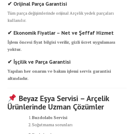
✔ Orijinal Parça Garantisi
Tüm parça değişimlerinde orijinal Arçelik yedek parçaları
kullanılır.
✔ Ekonomik Fiyatlar – Net ve Şeffaf Hizmet
İşlem öncesi fiyat bilgisi verilir, gizli ücret uygulaması
yoktur.
✔ İşçilik ve Parça Garantisi
Yapılan her onarım ve bakım işlemi servis garantisi
altındadır.
Beyaz Eşya Servisi – Arçelik
Ürünlerinde Uzman Çözümler
Buzdolabı Servisi
Soğutmama sorunları