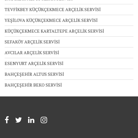
TEVFİKBEY KÜÇÜKÇEKMECE ARÇELİK SERVİSİ
YEŞİLOVA KÜÇÜKÇEKMECE ARÇELİK SERVİSİ
KÜÇÜKÇEKMECE KARTALTEPE ARÇELİK SERVİSİ
SEFAKÖY ARÇELİK SERVİSİ
AVCILAR ARÇELİK SERVİSİ
ESENYURT ARÇELİK SERVİSİ
BAHÇEŞEHİR ALTUS SERVİSİ
BAHÇEŞEHİR BEKO SERVİSİ