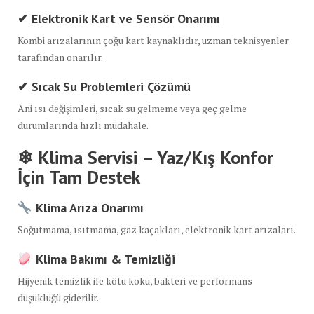
✔ Elektronik Kart ve Sensör Onarımı
Kombi arızalarının çoğu kart kaynaklıdır, uzman teknisyenler
tarafından onarılır.
✔ Sıcak Su Problemleri Çözümü
Ani ısı değişimleri, sıcak su gelmeme veya geç gelme
durumlarında hızlı müdahale.
❄ Klima Servisi – Yaz/Kış Konfor
İçin Tam Destek
Klima Arıza Onarımı
Soğutmama, ısıtmama, gaz kaçakları, elektronik kart arızaları.
Klima Bakımı & Temizliği
Hijyenik temizlik ile kötü koku, bakteri ve performans
düşüklüğü giderilir.