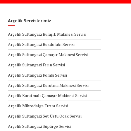
Arçelik Servislerimiz
Arçelik Sultangazi Bulaşık Makinesi Servisi
Arçelik Sultangazi Buzdolabı Servisi
Arçelik Sultangazi Çamaşır Makinesi Servisi
Arçelik Sultangazi Fırın Servisi
Arçelik Sultangazi Kombi Servisi
Arçelik Sultangazi Kurutma Makinesi Servisi
Arçelik Kurutmalı Çamaşır Makinesi Servisi
Arçelik Mikrodalga Fırını Servisi
Arçelik Sultangazi Set Üstü Ocak Servisi
Arçelik Sultangazi Süpürge Servisi