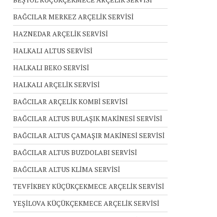
BAĞCILAR MERKEZ ARÇELİK SERVİSİ
HAZNEDAR ARÇELİK SERVİSİ
HALKALI ALTUS SERVİSİ
HALKALI BEKO SERVİSİ
HALKALI ARÇELİK SERVİSİ
BAĞCILAR ARÇELİK KOMBİ SERVİSİ
BAĞCILAR ALTUS BULAŞIK MAKİNESİ SERVİSİ
BAĞCILAR ALTUS ÇAMAŞIR MAKİNESİ SERVİSİ
BAĞCILAR ALTUS BUZDOLABI SERVİSİ
BAĞCILAR ALTUS KLİMA SERVİSİ
TEVFİKBEY KÜÇÜKÇEKMECE ARÇELİK SERVİSİ
YEŞİLOVA KÜÇÜKÇEKMECE ARÇELİK SERVİSİ