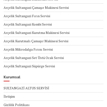
Arçelik Sultangazi Çamaşır Makinesi Servisi
Arçelik Sultangazi Fırın Servisi
Arçelik Sultangazi Kombi Servisi
Arçelik Sultangazi Kurutma Makinesi Servisi
Arçelik Kurutmalı Çamaşır Makinesi Servisi
Arçelik Mikrodalga Fırını Servisi
Arçelik Sultangazi Set Üstü Ocak Servisi
Arçelik Sultangazi Süpürge Servisi
Kurumsal
SULTANGAZİ ALTUS SERVİSİ
İletişim
Gizlilik Politikası