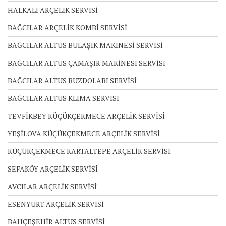
HALKALI ARÇELİK SERVİSİ
BAĞCILAR ARÇELİK KOMBİ SERVİSİ
BAĞCILAR ALTUS BULAŞIK MAKİNESİ SERVİSİ
BAĞCILAR ALTUS ÇAMAŞIR MAKİNESİ SERVİSİ
BAĞCILAR ALTUS BUZDOLABI SERVİSİ
BAĞCILAR ALTUS KLİMA SERVİSİ
TEVFİKBEY KÜÇÜKÇEKMECE ARÇELİK SERVİSİ
YEŞİLOVA KÜÇÜKÇEKMECE ARÇELİK SERVİSİ
KÜÇÜKÇEKMECE KARTALTEPE ARÇELİK SERVİSİ
SEFAKÖY ARÇELİK SERVİSİ
AVCILAR ARÇELİK SERVİSİ
ESENYURT ARÇELİK SERVİSİ
BAHÇEŞEHİR ALTUS SERVİSİ