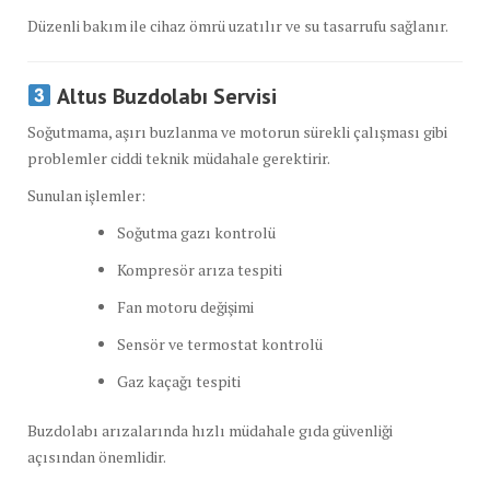
Düzenli bakım ile cihaz ömrü uzatılır ve su tasarrufu sağlanır.
Altus Buzdolabı Servisi
Soğutmama, aşırı buzlanma ve motorun sürekli çalışması gibi
problemler ciddi teknik müdahale gerektirir.
Sunulan işlemler:
Soğutma gazı kontrolü
Kompresör arıza tespiti
Fan motoru değişimi
Sensör ve termostat kontrolü
Gaz kaçağı tespiti
Buzdolabı arızalarında hızlı müdahale gıda güvenliği
açısından önemlidir.