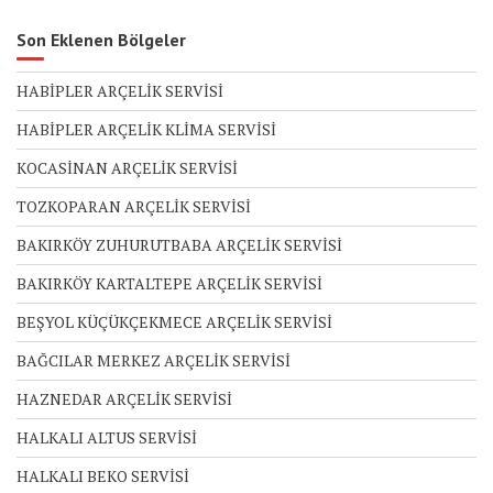
Son Eklenen Bölgeler
HABİPLER ARÇELİK SERVİSİ
HABİPLER ARÇELİK KLİMA SERVİSİ
KOCASİNAN ARÇELİK SERVİSİ
TOZKOPARAN ARÇELİK SERVİSİ
BAKIRKÖY ZUHURUTBABA ARÇELİK SERVİSİ
BAKIRKÖY KARTALTEPE ARÇELİK SERVİSİ
BEŞYOL KÜÇÜKÇEKMECE ARÇELİK SERVİSİ
BAĞCILAR MERKEZ ARÇELİK SERVİSİ
HAZNEDAR ARÇELİK SERVİSİ
HALKALI ALTUS SERVİSİ
HALKALI BEKO SERVİSİ