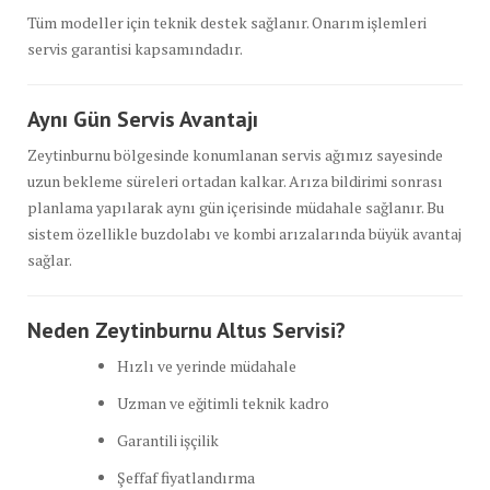
Tüm modeller için teknik destek sağlanır. Onarım işlemleri
servis garantisi kapsamındadır.
Aynı Gün Servis Avantajı
Zeytinburnu bölgesinde konumlanan servis ağımız sayesinde
uzun bekleme süreleri ortadan kalkar. Arıza bildirimi sonrası
planlama yapılarak aynı gün içerisinde müdahale sağlanır. Bu
sistem özellikle buzdolabı ve kombi arızalarında büyük avantaj
sağlar.
Neden Zeytinburnu Altus Servisi?
Hızlı ve yerinde müdahale
Uzman ve eğitimli teknik kadro
Garantili işçilik
Şeffaf fiyatlandırma