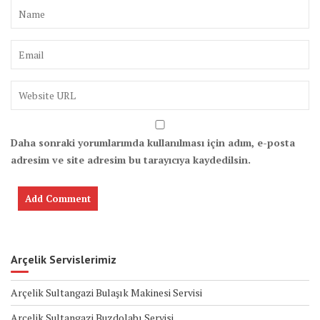
Daha sonraki yorumlarımda kullanılması için adım, e-posta
adresim ve site adresim bu tarayıcıya kaydedilsin.
Arçelik Servislerimiz
Arçelik Sultangazi Bulaşık Makinesi Servisi
Arçelik Sultangazi Buzdolabı Servisi