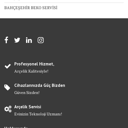
BAHÇEŞEHİR BEKO SERVİSİ
Profesyonel Hizmet,
Arçelik Kalitesiyle!
Cihazlarınızda Güç Bizden
Güven Sizden!
Arçelik Servisi
Evinizin Teknoloji Uzmanı!