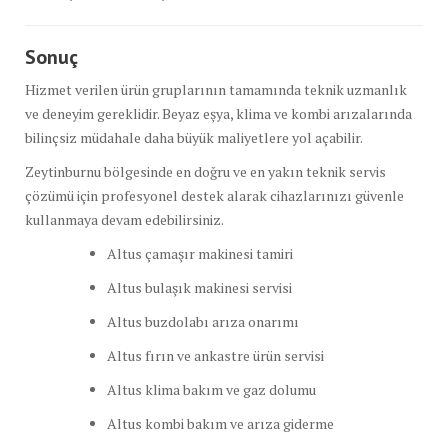
Sonuç
Hizmet verilen ürün gruplarının tamamında teknik uzmanlık
ve deneyim gereklidir. Beyaz eşya, klima ve kombi arızalarında
bilinçsiz müdahale daha büyük maliyetlere yol açabilir.
Zeytinburnu bölgesinde en doğru ve en yakın teknik servis
çözümü için profesyonel destek alarak cihazlarınızı güvenle
kullanmaya devam edebilirsiniz.
Altus çamaşır makinesi tamiri
Altus bulaşık makinesi servisi
Altus buzdolabı arıza onarımı
Altus fırın ve ankastre ürün servisi
Altus klima bakım ve gaz dolumu
Altus kombi bakım ve arıza giderme