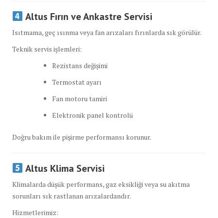
Altus Fırın ve Ankastre Servisi
Isıtmama, geç ısınma veya fan arızaları fırınlarda sık görülür.
Teknik servis işlemleri:
Rezistans değişimi
Termostat ayarı
Fan motoru tamiri
Elektronik panel kontrolü
Doğru bakım ile pişirme performansı korunur.
Altus Klima Servisi
Klimalarda düşük performans, gaz eksikliği veya su akıtma
sorunları sık rastlanan arızalardandır.
Hizmetlerimiz: