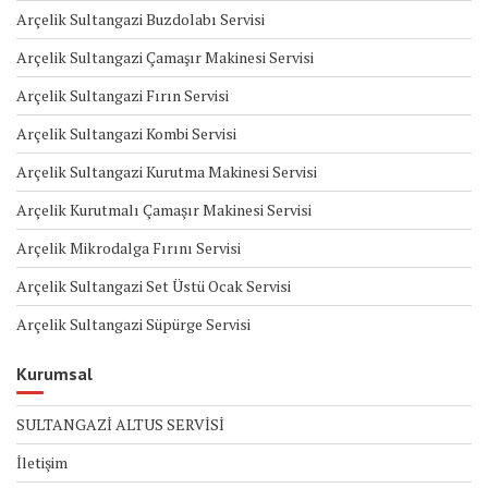
Arçelik Sultangazi Buzdolabı Servisi
Arçelik Sultangazi Çamaşır Makinesi Servisi
Arçelik Sultangazi Fırın Servisi
Arçelik Sultangazi Kombi Servisi
Arçelik Sultangazi Kurutma Makinesi Servisi
Arçelik Kurutmalı Çamaşır Makinesi Servisi
Arçelik Mikrodalga Fırını Servisi
Arçelik Sultangazi Set Üstü Ocak Servisi
Arçelik Sultangazi Süpürge Servisi
Kurumsal
SULTANGAZİ ALTUS SERVİSİ
İletişim