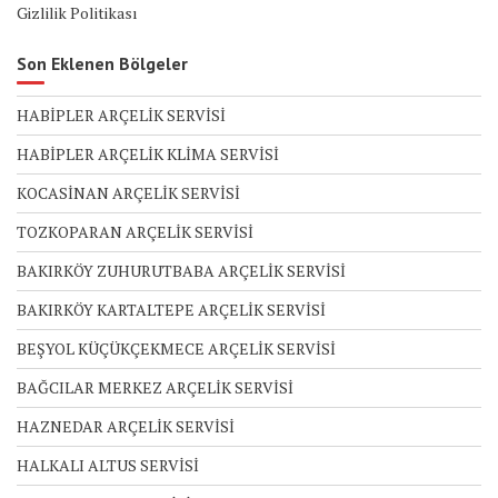
Gizlilik Politikası
Son Eklenen Bölgeler
HABİPLER ARÇELİK SERVİSİ
HABİPLER ARÇELİK KLİMA SERVİSİ
KOCASİNAN ARÇELİK SERVİSİ
TOZKOPARAN ARÇELİK SERVİSİ
BAKIRKÖY ZUHURUTBABA ARÇELİK SERVİSİ
BAKIRKÖY KARTALTEPE ARÇELİK SERVİSİ
BEŞYOL KÜÇÜKÇEKMECE ARÇELİK SERVİSİ
BAĞCILAR MERKEZ ARÇELİK SERVİSİ
HAZNEDAR ARÇELİK SERVİSİ
HALKALI ALTUS SERVİSİ