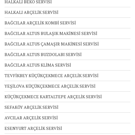
HALKALI BEKO SERVİSİ
HALKALI ARÇELİK SERVİSİ
BAĞCILAR ARÇELİK KOMBİ SERVİSİ
BAĞCILAR ALTUS BULAŞIK MAKİNESİ SERVİSİ
BAĞCILAR ALTUS ÇAMAŞIR MAKİNESİ SERVİSİ
BAĞCILAR ALTUS BUZDOLABI SERVİSİ
BAĞCILAR ALTUS KLİMA SERVİSİ
TEVFİKBEY KÜÇÜKÇEKMECE ARÇELİK SERVİSİ
YEŞİLOVA KÜÇÜKÇEKMECE ARÇELİK SERVİSİ
KÜÇÜKÇEKMECE KARTALTEPE ARÇELİK SERVİSİ
SEFAKÖY ARÇELİK SERVİSİ
AVCILAR ARÇELİK SERVİSİ
ESENYURT ARÇELİK SERVİSİ