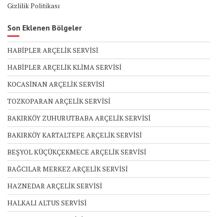
Gizlilik Politikası
Son Eklenen Bölgeler
HABİPLER ARÇELİK SERVİSİ
HABİPLER ARÇELİK KLİMA SERVİSİ
KOCASİNAN ARÇELİK SERVİSİ
TOZKOPARAN ARÇELİK SERVİSİ
BAKIRKÖY ZUHURUTBABA ARÇELİK SERVİSİ
BAKIRKÖY KARTALTEPE ARÇELİK SERVİSİ
BEŞYOL KÜÇÜKÇEKMECE ARÇELİK SERVİSİ
BAĞCILAR MERKEZ ARÇELİK SERVİSİ
HAZNEDAR ARÇELİK SERVİSİ
HALKALI ALTUS SERVİSİ