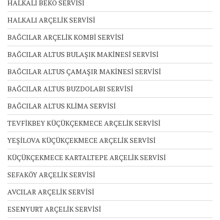
HALKALI BEKO SERVİSİ
HALKALI ARÇELİK SERVİSİ
BAĞCILAR ARÇELİK KOMBİ SERVİSİ
BAĞCILAR ALTUS BULAŞIK MAKİNESİ SERVİSİ
BAĞCILAR ALTUS ÇAMAŞIR MAKİNESİ SERVİSİ
BAĞCILAR ALTUS BUZDOLABI SERVİSİ
BAĞCILAR ALTUS KLİMA SERVİSİ
TEVFİKBEY KÜÇÜKÇEKMECE ARÇELİK SERVİSİ
YEŞİLOVA KÜÇÜKÇEKMECE ARÇELİK SERVİSİ
KÜÇÜKÇEKMECE KARTALTEPE ARÇELİK SERVİSİ
SEFAKÖY ARÇELİK SERVİSİ
AVCILAR ARÇELİK SERVİSİ
ESENYURT ARÇELİK SERVİSİ