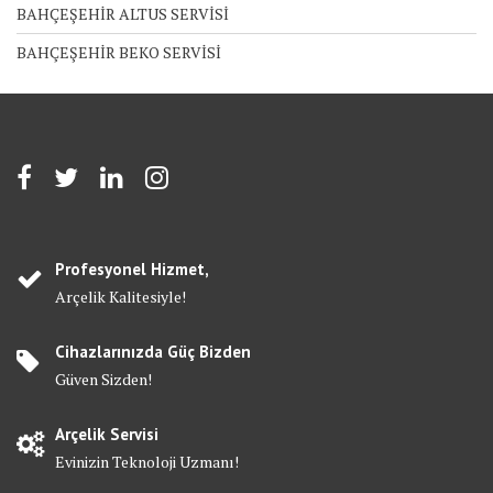
BAHÇEŞEHİR ALTUS SERVİSİ
BAHÇEŞEHİR BEKO SERVİSİ
Profesyonel Hizmet,
Arçelik Kalitesiyle!
Cihazlarınızda Güç Bizden
Güven Sizden!
Arçelik Servisi
Evinizin Teknoloji Uzmanı!