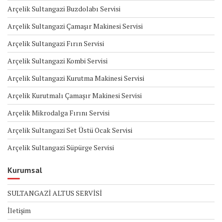
Arçelik Sultangazi Buzdolabı Servisi
Arçelik Sultangazi Çamaşır Makinesi Servisi
Arçelik Sultangazi Fırın Servisi
Arçelik Sultangazi Kombi Servisi
Arçelik Sultangazi Kurutma Makinesi Servisi
Arçelik Kurutmalı Çamaşır Makinesi Servisi
Arçelik Mikrodalga Fırını Servisi
Arçelik Sultangazi Set Üstü Ocak Servisi
Arçelik Sultangazi Süpürge Servisi
Kurumsal
SULTANGAZİ ALTUS SERVİSİ
İletişim