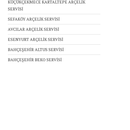
KÜÇÜKÇEKMECE KARTALTEPE ARÇELİK
SERVİSİ
SEFAKÖY ARÇELİK SERVİSİ
AVCILAR ARÇELİK SERVİSİ
ESENYURT ARÇELİK SERVİSİ
BAHÇEŞEHİR ALTUS SERVİSİ
BAHÇEŞEHİR BEKO SERVİSİ