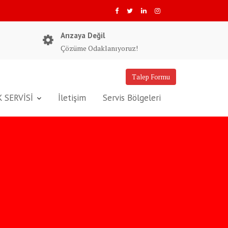
Arızaya Değil
Çözüme Odaklanıyoruz!
Talep Formu
 SERVİSİ
İletişim
Servis Bölgeleri