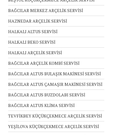
BAĞCILAR MERKEZ ARÇELİK SERVİSİ
HAZNEDAR ARÇELİK SERVİSİ
HALKALI ALTUS SERVİSİ
HALKALI BEKO SERVİSİ
HALKALI ARÇELİK SERVİSİ
BAĞCILAR ARÇELİK KOMBİ SERVİSİ
BAĞCILAR ALTUS BULAŞIK MAKİNESİ SERVİSİ
BAĞCILAR ALTUS ÇAMAŞIR MAKİNESİ SERVİSİ
BAĞCILAR ALTUS BUZDOLABI SERVİSİ
BAĞCILAR ALTUS KLİMA SERVİSİ
TEVFİKBEY KÜÇÜKÇEKMECE ARÇELİK SERVİSİ
YEŞİLOVA KÜÇÜKÇEKMECE ARÇELİK SERVİSİ