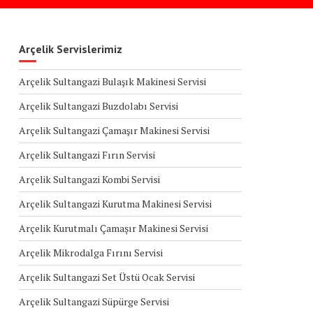
Arçelik Servislerimiz
Arçelik Sultangazi Bulaşık Makinesi Servisi
Arçelik Sultangazi Buzdolabı Servisi
Arçelik Sultangazi Çamaşır Makinesi Servisi
Arçelik Sultangazi Fırın Servisi
Arçelik Sultangazi Kombi Servisi
Arçelik Sultangazi Kurutma Makinesi Servisi
Arçelik Kurutmalı Çamaşır Makinesi Servisi
Arçelik Mikrodalga Fırını Servisi
Arçelik Sultangazi Set Üstü Ocak Servisi
Arçelik Sultangazi Süpürge Servisi