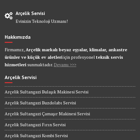
Arçelik Servisi
Evinizin Teknoloji Uzmanı!
Hakkımızda
Firmamız,
Arçelik markalı beyaz eşyalar, klimalar, ankastre
ürünler ve küçük ev aletleri
için profesyonel
teknik servis
hizmetleri
sunmaktadır.
Devamı >>>
Arçelik Servisi
Arçelik Sultangazi Bulaşık Makinesi Servisi
Arçelik Sultangazi Buzdolabı Servisi
Arçelik Sultangazi Çamaşır Makinesi Servisi
Arçelik Sultangazi Fırın Servisi
Arçelik Sultangazi Kombi Servisi