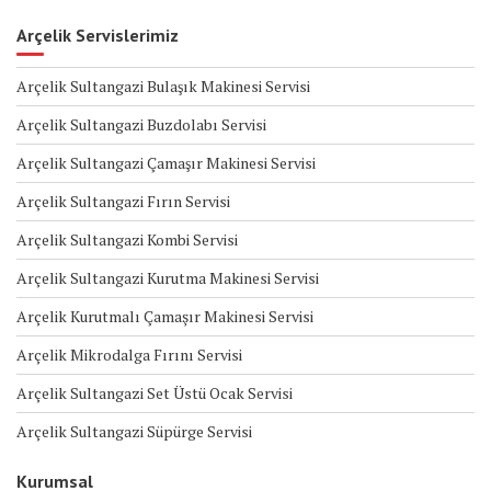
Arçelik Servislerimiz
Arçelik Sultangazi Bulaşık Makinesi Servisi
Arçelik Sultangazi Buzdolabı Servisi
Arçelik Sultangazi Çamaşır Makinesi Servisi
Arçelik Sultangazi Fırın Servisi
Arçelik Sultangazi Kombi Servisi
Arçelik Sultangazi Kurutma Makinesi Servisi
Arçelik Kurutmalı Çamaşır Makinesi Servisi
Arçelik Mikrodalga Fırını Servisi
Arçelik Sultangazi Set Üstü Ocak Servisi
Arçelik Sultangazi Süpürge Servisi
Kurumsal