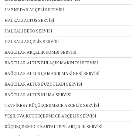
HAZNEDAR ARÇELİK SERVİSİ
HALKALI ALTUS SERVİSİ
HALKALI BEKO SERVİSİ
HALKALI ARÇELİK SERVİSİ
BAĞCILAR ARÇELİK KOMBİ SERVİSİ
BAĞCILAR ALTUS BULAŞIK MAKİNESİ SERVİSİ
BAĞCILAR ALTUS ÇAMAŞIR MAKİNESİ SERVİSİ
BAĞCILAR ALTUS BUZDOLABI SERVİSİ
BAĞCILAR ALTUS KLİMA SERVİSİ
TEVFİKBEY KÜÇÜKÇEKMECE ARÇELİK SERVİSİ
YEŞİLOVA KÜÇÜKÇEKMECE ARÇELİK SERVİSİ
KÜÇÜKÇEKMECE KARTALTEPE ARÇELİK SERVİSİ