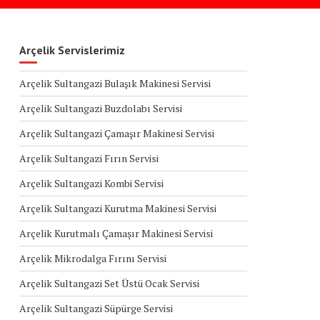
Arçelik Servislerimiz
Arçelik Sultangazi Bulaşık Makinesi Servisi
Arçelik Sultangazi Buzdolabı Servisi
Arçelik Sultangazi Çamaşır Makinesi Servisi
Arçelik Sultangazi Fırın Servisi
Arçelik Sultangazi Kombi Servisi
Arçelik Sultangazi Kurutma Makinesi Servisi
Arçelik Kurutmalı Çamaşır Makinesi Servisi
Arçelik Mikrodalga Fırını Servisi
Arçelik Sultangazi Set Üstü Ocak Servisi
Arçelik Sultangazi Süpürge Servisi