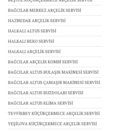
BAĞCILAR MERKEZ ARÇELİK SERVİSİ
HAZNEDAR ARÇELİK SERVİSİ
HALKALI ALTUS SERVİSİ
HALKALI BEKO SERVİSİ
HALKALI ARÇELİK SERVİSİ
BAĞCILAR ARÇELİK KOMBİ SERVİSİ
BAĞCILAR ALTUS BULAŞIK MAKİNESİ SERVİSİ
BAĞCILAR ALTUS ÇAMAŞIR MAKİNESİ SERVİSİ
BAĞCILAR ALTUS BUZDOLABI SERVİSİ
BAĞCILAR ALTUS KLİMA SERVİSİ
TEVFİKBEY KÜÇÜKÇEKMECE ARÇELİK SERVİSİ
YEŞİLOVA KÜÇÜKÇEKMECE ARÇELİK SERVİSİ