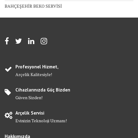
BAHÇEŞEHİR BEKO SERVİSİ
Profesyonel Hizmet,
Arçelik Kalitesiyle!
Cihazlarınızda Güç Bizden
Güven Sizden!
Arçelik Servisi
Evinizin Teknoloji Uzmanı!
Hakkımızda