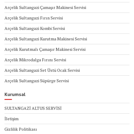
Arçelik Sultangazi Çamaşır Makinesi Servisi
Arçelik Sultangazi Fırın Servisi
Arçelik Sultangazi Kombi Servisi
Arçelik Sultangazi Kurutma Makinesi Servisi
Arçelik Kurutmalı Çamaşır Makinesi Servisi
Arçelik Mikrodalga Fırını Servisi
Arçelik Sultangazi Set Üstü Ocak Servisi
Arçelik Sultangazi Süpürge Servisi
Kurumsal
SULTANGAZİ ALTUS SERVİSİ
İletişim
Gizlilik Politikası