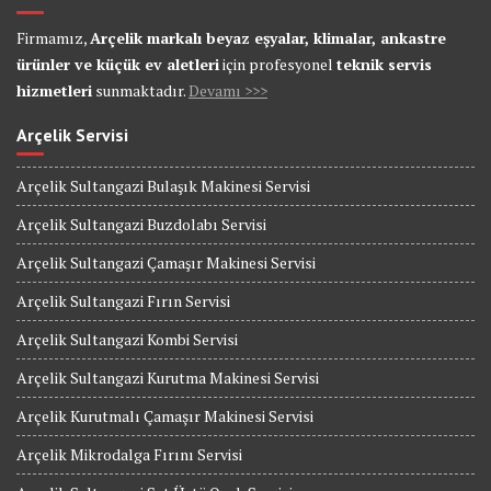
Firmamız,
Arçelik markalı beyaz eşyalar, klimalar, ankastre
ürünler ve küçük ev aletleri
için profesyonel
teknik servis
hizmetleri
sunmaktadır.
Devamı >>>
Arçelik Servisi
Arçelik Sultangazi Bulaşık Makinesi Servisi
Arçelik Sultangazi Buzdolabı Servisi
Arçelik Sultangazi Çamaşır Makinesi Servisi
Arçelik Sultangazi Fırın Servisi
Arçelik Sultangazi Kombi Servisi
Arçelik Sultangazi Kurutma Makinesi Servisi
Arçelik Kurutmalı Çamaşır Makinesi Servisi
Arçelik Mikrodalga Fırını Servisi