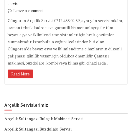
servisi
Leave a comment
Güngören Arçelik Servisi 0212 433 02 39, aynı gün servis imkânı,
uzman teknik kadrosu ve garantili hizmet anlayışı ile tüm
beyaz eşya ve iklimlendirme sistemleri için hızlı çözümler
sunmaktadır. İstanbul’un yoğun ilçelerinden biri olan
Güngören’de beyaz eşya ve iklimlendirme cihazlarının düzenli
çalışması günlük yaşam için oldukça önemlidir. Çamaşır
makinesi, buzdolabı, kombi veya klima gibi cihazlarda…
Read More
Arçelik Servislerimiz
Arçelik Sultangazi Bulaşık Makinesi Servisi
Arçelik Sultangazi Buzdolabı Servisi