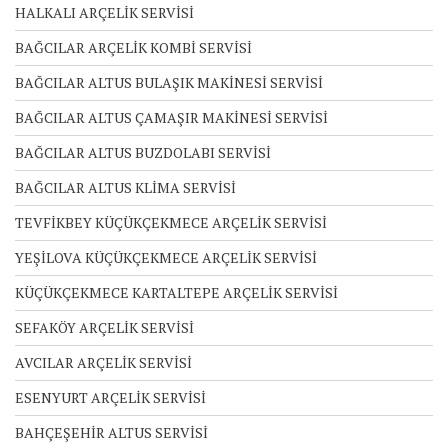
HALKALI ARÇELİK SERVİSİ
BAĞCILAR ARÇELİK KOMBİ SERVİSİ
BAĞCILAR ALTUS BULAŞIK MAKİNESİ SERVİSİ
BAĞCILAR ALTUS ÇAMAŞIR MAKİNESİ SERVİSİ
BAĞCILAR ALTUS BUZDOLABI SERVİSİ
BAĞCILAR ALTUS KLİMA SERVİSİ
TEVFİKBEY KÜÇÜKÇEKMECE ARÇELİK SERVİSİ
YEŞİLOVA KÜÇÜKÇEKMECE ARÇELİK SERVİSİ
KÜÇÜKÇEKMECE KARTALTEPE ARÇELİK SERVİSİ
SEFAKÖY ARÇELİK SERVİSİ
AVCILAR ARÇELİK SERVİSİ
ESENYURT ARÇELİK SERVİSİ
BAHÇEŞEHİR ALTUS SERVİSİ