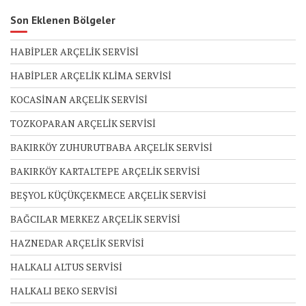
Son Eklenen Bölgeler
HABİPLER ARÇELİK SERVİSİ
HABİPLER ARÇELİK KLİMA SERVİSİ
KOCASİNAN ARÇELİK SERVİSİ
TOZKOPARAN ARÇELİK SERVİSİ
BAKIRKÖY ZUHURUTBABA ARÇELİK SERVİSİ
BAKIRKÖY KARTALTEPE ARÇELİK SERVİSİ
BEŞYOL KÜÇÜKÇEKMECE ARÇELİK SERVİSİ
BAĞCILAR MERKEZ ARÇELİK SERVİSİ
HAZNEDAR ARÇELİK SERVİSİ
HALKALI ALTUS SERVİSİ
HALKALI BEKO SERVİSİ