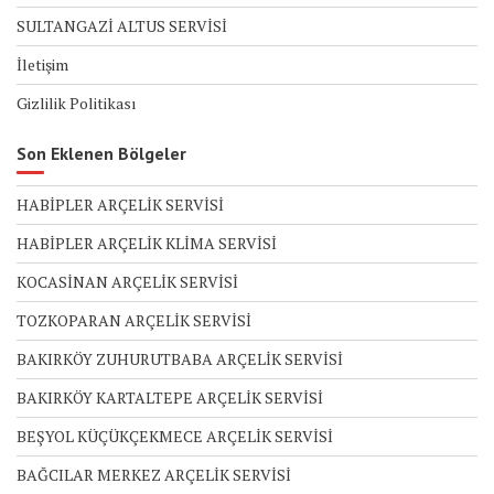
SULTANGAZİ ALTUS SERVİSİ
İletişim
Gizlilik Politikası
Son Eklenen Bölgeler
HABİPLER ARÇELİK SERVİSİ
HABİPLER ARÇELİK KLİMA SERVİSİ
KOCASİNAN ARÇELİK SERVİSİ
TOZKOPARAN ARÇELİK SERVİSİ
BAKIRKÖY ZUHURUTBABA ARÇELİK SERVİSİ
BAKIRKÖY KARTALTEPE ARÇELİK SERVİSİ
BEŞYOL KÜÇÜKÇEKMECE ARÇELİK SERVİSİ
BAĞCILAR MERKEZ ARÇELİK SERVİSİ