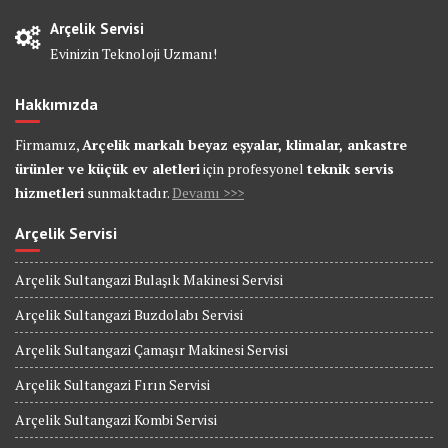
Arçelik Servisi
Evinizin Teknoloji Uzmanı!
Hakkımızda
Firmamız,
Arçelik markalı beyaz eşyalar, klimalar, ankastre
ürünler ve küçük ev aletleri
için profesyonel
teknik servis
hizmetleri
sunmaktadır.
Devamı >>>
Arçelik Servisi
Arçelik Sultangazi Bulaşık Makinesi Servisi
Arçelik Sultangazi Buzdolabı Servisi
Arçelik Sultangazi Çamaşır Makinesi Servisi
Arçelik Sultangazi Fırın Servisi
Arçelik Sultangazi Kombi Servisi