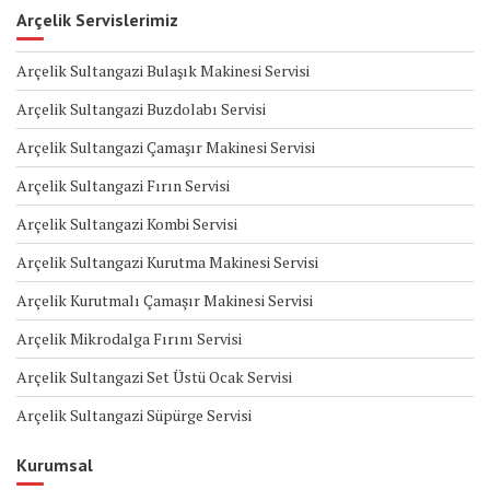
Arçelik Servislerimiz
Arçelik Sultangazi Bulaşık Makinesi Servisi
Arçelik Sultangazi Buzdolabı Servisi
Arçelik Sultangazi Çamaşır Makinesi Servisi
Arçelik Sultangazi Fırın Servisi
Arçelik Sultangazi Kombi Servisi
Arçelik Sultangazi Kurutma Makinesi Servisi
Arçelik Kurutmalı Çamaşır Makinesi Servisi
Arçelik Mikrodalga Fırını Servisi
Arçelik Sultangazi Set Üstü Ocak Servisi
Arçelik Sultangazi Süpürge Servisi
Kurumsal