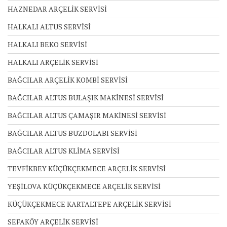
HAZNEDAR ARÇELİK SERVİSİ
HALKALI ALTUS SERVİSİ
HALKALI BEKO SERVİSİ
HALKALI ARÇELİK SERVİSİ
BAĞCILAR ARÇELİK KOMBİ SERVİSİ
BAĞCILAR ALTUS BULAŞIK MAKİNESİ SERVİSİ
BAĞCILAR ALTUS ÇAMAŞIR MAKİNESİ SERVİSİ
BAĞCILAR ALTUS BUZDOLABI SERVİSİ
BAĞCILAR ALTUS KLİMA SERVİSİ
TEVFİKBEY KÜÇÜKÇEKMECE ARÇELİK SERVİSİ
YEŞİLOVA KÜÇÜKÇEKMECE ARÇELİK SERVİSİ
KÜÇÜKÇEKMECE KARTALTEPE ARÇELİK SERVİSİ
SEFAKÖY ARÇELİK SERVİSİ