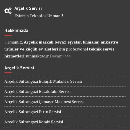
Arçelik Servisi
Evinizin Teknoloji Uzmanı!
Hakkımızda
Firmamız,
Arçelik markalı beyaz eşyalar, klimalar, ankastre
ürünler ve küçük ev aletleri
için profesyonel
teknik servis
hizmetleri
sunmaktadır.
Devamı >>>
Arçelik Servisi
Arçelik Sultangazi Bulaşık Makinesi Servisi
Arçelik Sultangazi Buzdolabı Servisi
Arçelik Sultangazi Çamaşır Makinesi Servisi
Arçelik Sultangazi Fırın Servisi
Arçelik Sultangazi Kombi Servisi