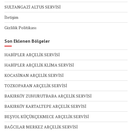
SULTANGAZİ ALTUS SERVİSİ
İletişim
Gizlilik Politikası
Son Eklenen Bölgeler
HABİPLER ARÇELİK SERVİSİ
HABİPLER ARÇELİK KLİMA SERVİSİ
KOCASİNAN ARÇELİK SERVİSİ
TOZKOPARAN ARÇELİK SERVİSİ
BAKIRKÖY ZUHURUTBABA ARÇELİK SERVİSİ
BAKIRKÖY KARTALTEPE ARÇELİK SERVİSİ
BEŞYOL KÜÇÜKÇEKMECE ARÇELİK SERVİSİ
BAĞCILAR MERKEZ ARÇELİK SERVİSİ