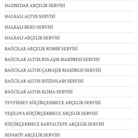
HAZNEDAR ARÇELİK SERVİSİ
HALKALI ALTUS SERVİSİ
HALKALI BEKO SERVİSİ
HALKALI ARÇELİK SERVİSİ
BAĞCILAR ARÇELİK KOMBİ SERVİSİ
BAĞCILAR ALTUS BULAŞIK MAKİNESİ SERVİSİ
BAĞCILAR ALTUS ÇAMAŞIR MAKİNESİ SERVİSİ
BAĞCILAR ALTUS BUZDOLABI SERVİSİ
BAĞCILAR ALTUS KLİMA SERVİSİ
TEVFİKBEY KÜÇÜKÇEKMECE ARÇELİK SERVİSİ
YEŞİLOVA KÜÇÜKÇEKMECE ARÇELİK SERVİSİ
KÜÇÜKÇEKMECE KARTALTEPE ARÇELİK SERVİSİ
SEFAKÖY ARÇELİK SERVİSİ