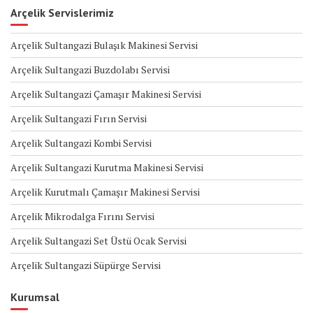
Arçelik Servislerimiz
Arçelik Sultangazi Bulaşık Makinesi Servisi
Arçelik Sultangazi Buzdolabı Servisi
Arçelik Sultangazi Çamaşır Makinesi Servisi
Arçelik Sultangazi Fırın Servisi
Arçelik Sultangazi Kombi Servisi
Arçelik Sultangazi Kurutma Makinesi Servisi
Arçelik Kurutmalı Çamaşır Makinesi Servisi
Arçelik Mikrodalga Fırını Servisi
Arçelik Sultangazi Set Üstü Ocak Servisi
Arçelik Sultangazi Süpürge Servisi
Kurumsal