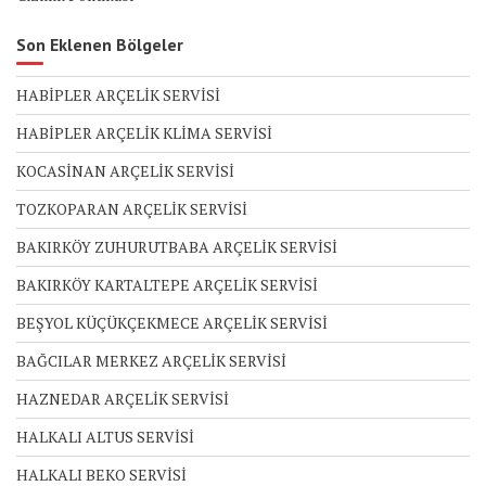
Son Eklenen Bölgeler
HABİPLER ARÇELİK SERVİSİ
HABİPLER ARÇELİK KLİMA SERVİSİ
KOCASİNAN ARÇELİK SERVİSİ
TOZKOPARAN ARÇELİK SERVİSİ
BAKIRKÖY ZUHURUTBABA ARÇELİK SERVİSİ
BAKIRKÖY KARTALTEPE ARÇELİK SERVİSİ
BEŞYOL KÜÇÜKÇEKMECE ARÇELİK SERVİSİ
BAĞCILAR MERKEZ ARÇELİK SERVİSİ
HAZNEDAR ARÇELİK SERVİSİ
HALKALI ALTUS SERVİSİ
HALKALI BEKO SERVİSİ