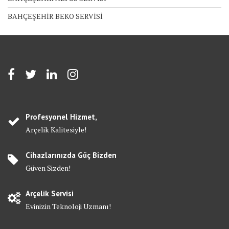
BAHÇEŞEHİR BEKO SERVİSİ
Profesyonel Hizmet,
Arçelik Kalitesiyle!
Cihazlarınızda Güç Bizden
Güven Sizden!
Arçelik Servisi
Evinizin Teknoloji Uzmanı!