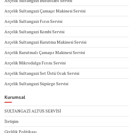
Arçelik Sultangazi Buzdolabı Servisi
Arçelik Sultangazi Çamaşır Makinesi Servisi
Arçelik Sultangazi Fırın Servisi
Arçelik Sultangazi Kombi Servisi
Arçelik Sultangazi Kurutma Makinesi Servisi
Arçelik Kurutmalı Çamaşır Makinesi Servisi
Arçelik Mikrodalga Fırını Servisi
Arçelik Sultangazi Set Üstü Ocak Servisi
Arçelik Sultangazi Süpürge Servisi
Kurumsal
SULTANGAZİ ALTUS SERVİSİ
İletişim
Gizlilik Politikası