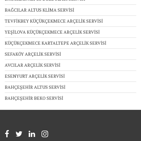
BAĞCILAR ALTUS KLİMA SERVİSİ
TEVFİKBEY KÜÇÜKÇEKMECE ARÇELİK SERVİSİ
YEŞİLOVA KÜÇÜKÇEKMECE ARÇELİK SERVİSİ
KÜÇÜKÇEKMECE KARTALTEPE ARÇELİK SERVİSİ
SEFAKÖY ARÇELİK SERVİSİ
AVCILAR ARÇELİK SERVİSİ
ESENYURT ARÇELİK SERVİSİ
BAHÇEŞEHİR ALTUS SERVİSİ
BAHÇEŞEHİR BEKO SERVİSİ