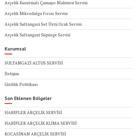
Arçelik Kurutmalı Çamaşır Makinesi Servisi
Arçelik Mikrodalga Fırını Servisi
Arçelik Sultangazi Set Üstü Ocak Servisi
Arçelik Sultangazi Süpürge Servisi
Kurumsal
SULTANGAZİ ALTUS SERVİSİ
İletişim
Gizlilik Politikası
Son Eklenen Bölgeler
HABİPLER ARÇELİK SERVİSİ
HABİPLER ARÇELİK KLİMA SERVİSİ
KOCASİNAN ARÇELİK SERVİSİ