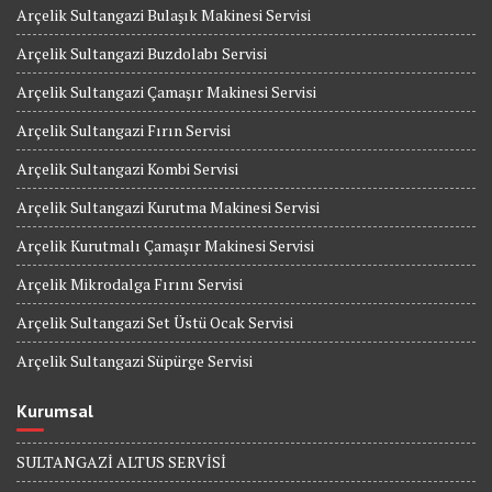
Arçelik Sultangazi Bulaşık Makinesi Servisi
Arçelik Sultangazi Buzdolabı Servisi
Arçelik Sultangazi Çamaşır Makinesi Servisi
Arçelik Sultangazi Fırın Servisi
Arçelik Sultangazi Kombi Servisi
Arçelik Sultangazi Kurutma Makinesi Servisi
Arçelik Kurutmalı Çamaşır Makinesi Servisi
Arçelik Mikrodalga Fırını Servisi
Arçelik Sultangazi Set Üstü Ocak Servisi
Arçelik Sultangazi Süpürge Servisi
Kurumsal
SULTANGAZİ ALTUS SERVİSİ