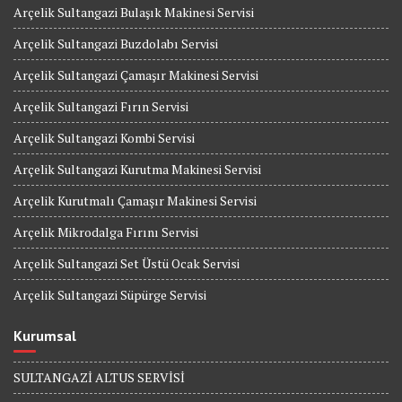
Arçelik Sultangazi Bulaşık Makinesi Servisi
Arçelik Sultangazi Buzdolabı Servisi
Arçelik Sultangazi Çamaşır Makinesi Servisi
Arçelik Sultangazi Fırın Servisi
Arçelik Sultangazi Kombi Servisi
Arçelik Sultangazi Kurutma Makinesi Servisi
Arçelik Kurutmalı Çamaşır Makinesi Servisi
Arçelik Mikrodalga Fırını Servisi
Arçelik Sultangazi Set Üstü Ocak Servisi
Arçelik Sultangazi Süpürge Servisi
Kurumsal
SULTANGAZİ ALTUS SERVİSİ