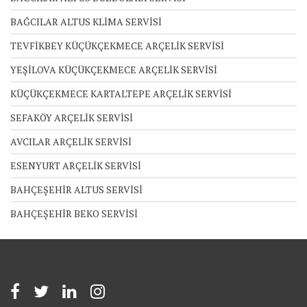
BAĞCILAR ALTUS KLİMA SERVİSİ
TEVFİKBEY KÜÇÜKÇEKMECE ARÇELİK SERVİSİ
YEŞİLOVA KÜÇÜKÇEKMECE ARÇELİK SERVİSİ
KÜÇÜKÇEKMECE KARTALTEPE ARÇELİK SERVİSİ
SEFAKÖY ARÇELİK SERVİSİ
AVCILAR ARÇELİK SERVİSİ
ESENYURT ARÇELİK SERVİSİ
BAHÇEŞEHİR ALTUS SERVİSİ
BAHÇEŞEHİR BEKO SERVİSİ