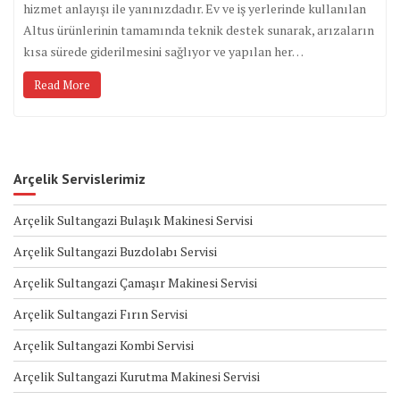
hizmet anlayışı ile yanınızdadır. Ev ve iş yerlerinde kullanılan
Altus ürünlerinin tamamında teknik destek sunarak, arızaların
kısa sürede giderilmesini sağlıyor ve yapılan her…
Read More
Arçelik Servislerimiz
Arçelik Sultangazi Bulaşık Makinesi Servisi
Arçelik Sultangazi Buzdolabı Servisi
Arçelik Sultangazi Çamaşır Makinesi Servisi
Arçelik Sultangazi Fırın Servisi
Arçelik Sultangazi Kombi Servisi
Arçelik Sultangazi Kurutma Makinesi Servisi