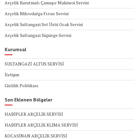
Arçelik Kurutmalı Çamaşır Makinesi Servisi
Arçelik Mikrodalga Fırını Servisi
Arçelik Sultangazi Set Üstü Ocak Servisi
Arçelik Sultangazi Süpürge Servisi
Kurumsal
SULTANGAZİ ALTUS SERVİSİ
İletişim
Gizlilik Politikası
Son Eklenen Bölgeler
HABİPLER ARÇELİK SERVİSİ
HABİPLER ARÇELİK KLİMA SERVİSİ
KOCASİNAN ARÇELİK SERVİSİ