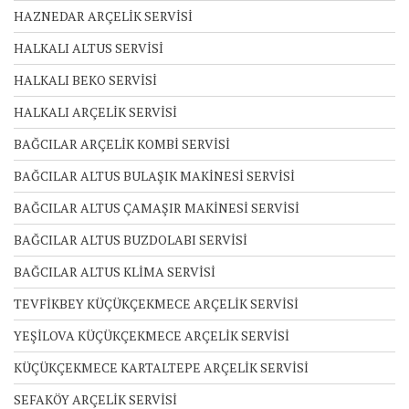
HAZNEDAR ARÇELİK SERVİSİ
HALKALI ALTUS SERVİSİ
HALKALI BEKO SERVİSİ
HALKALI ARÇELİK SERVİSİ
BAĞCILAR ARÇELİK KOMBİ SERVİSİ
BAĞCILAR ALTUS BULAŞIK MAKİNESİ SERVİSİ
BAĞCILAR ALTUS ÇAMAŞIR MAKİNESİ SERVİSİ
BAĞCILAR ALTUS BUZDOLABI SERVİSİ
BAĞCILAR ALTUS KLİMA SERVİSİ
TEVFİKBEY KÜÇÜKÇEKMECE ARÇELİK SERVİSİ
YEŞİLOVA KÜÇÜKÇEKMECE ARÇELİK SERVİSİ
KÜÇÜKÇEKMECE KARTALTEPE ARÇELİK SERVİSİ
SEFAKÖY ARÇELİK SERVİSİ