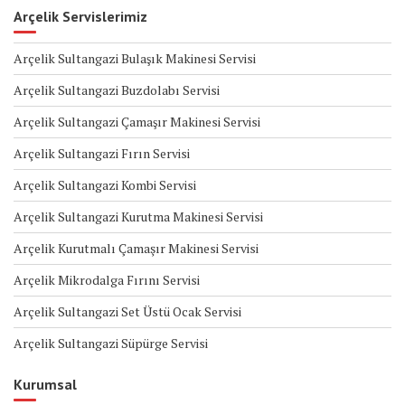
Arçelik Servislerimiz
Arçelik Sultangazi Bulaşık Makinesi Servisi
Arçelik Sultangazi Buzdolabı Servisi
Arçelik Sultangazi Çamaşır Makinesi Servisi
Arçelik Sultangazi Fırın Servisi
Arçelik Sultangazi Kombi Servisi
Arçelik Sultangazi Kurutma Makinesi Servisi
Arçelik Kurutmalı Çamaşır Makinesi Servisi
Arçelik Mikrodalga Fırını Servisi
Arçelik Sultangazi Set Üstü Ocak Servisi
Arçelik Sultangazi Süpürge Servisi
Kurumsal