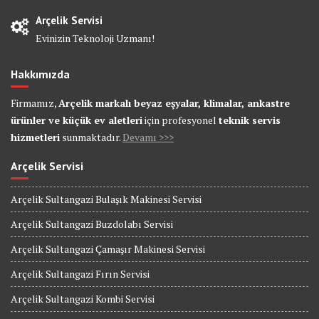
Arçelik Servisi
Evinizin Teknoloji Uzmanı!
Hakkımızda
Firmamız,
Arçelik markalı beyaz eşyalar, klimalar, ankastre
ürünler ve küçük ev aletleri
için profesyonel
teknik servis
hizmetleri
sunmaktadır.
Devamı >>>
Arçelik Servisi
Arçelik Sultangazi Bulaşık Makinesi Servisi
Arçelik Sultangazi Buzdolabı Servisi
Arçelik Sultangazi Çamaşır Makinesi Servisi
Arçelik Sultangazi Fırın Servisi
Arçelik Sultangazi Kombi Servisi