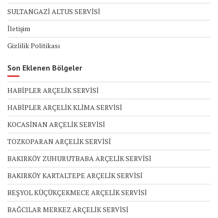
SULTANGAZİ ALTUS SERVİSİ
İletişim
Gizlilik Politikası
Son Eklenen Bölgeler
HABİPLER ARÇELİK SERVİSİ
HABİPLER ARÇELİK KLİMA SERVİSİ
KOCASİNAN ARÇELİK SERVİSİ
TOZKOPARAN ARÇELİK SERVİSİ
BAKIRKÖY ZUHURUTBABA ARÇELİK SERVİSİ
BAKIRKÖY KARTALTEPE ARÇELİK SERVİSİ
BEŞYOL KÜÇÜKÇEKMECE ARÇELİK SERVİSİ
BAĞCILAR MERKEZ ARÇELİK SERVİSİ