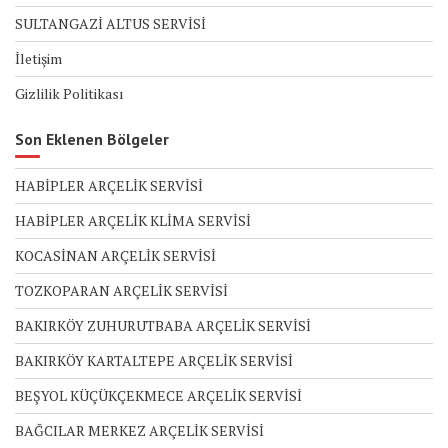
SULTANGAZİ ALTUS SERVİSİ
İletişim
Gizlilik Politikası
Son Eklenen Bölgeler
HABİPLER ARÇELİK SERVİSİ
HABİPLER ARÇELİK KLİMA SERVİSİ
KOCASİNAN ARÇELİK SERVİSİ
TOZKOPARAN ARÇELİK SERVİSİ
BAKIRKÖY ZUHURUTBABA ARÇELİK SERVİSİ
BAKIRKÖY KARTALTEPE ARÇELİK SERVİSİ
BEŞYOL KÜÇÜKÇEKMECE ARÇELİK SERVİSİ
BAĞCILAR MERKEZ ARÇELİK SERVİSİ