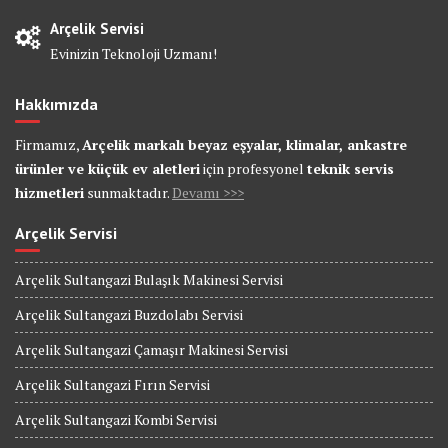
Arçelik Servisi
Evinizin Teknoloji Uzmanı!
Hakkımızda
Firmamız,
Arçelik markalı beyaz eşyalar, klimalar, ankastre
ürünler ve küçük ev aletleri
için profesyonel
teknik servis
hizmetleri
sunmaktadır.
Devamı >>>
Arçelik Servisi
Arçelik Sultangazi Bulaşık Makinesi Servisi
Arçelik Sultangazi Buzdolabı Servisi
Arçelik Sultangazi Çamaşır Makinesi Servisi
Arçelik Sultangazi Fırın Servisi
Arçelik Sultangazi Kombi Servisi