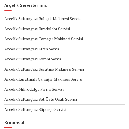
Arçelik Servislerimiz
Arçelik Sultangazi Bulaşık Makinesi Servisi
Arçelik Sultangazi Buzdolabı Servisi
Arçelik Sultangazi Çamaşır Makinesi Servisi
Arçelik Sultangazi Fırın Servisi
Arçelik Sultangazi Kombi Servisi
Arçelik Sultangazi Kurutma Makinesi Servisi
Arçelik Kurutmalı Çamaşır Makinesi Servisi
Arçelik Mikrodalga Fırını Servisi
Arçelik Sultangazi Set Üstü Ocak Servisi
Arçelik Sultangazi Süpürge Servisi
Kurumsal