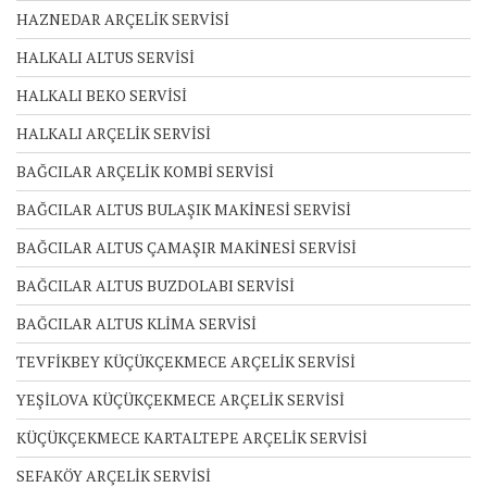
HAZNEDAR ARÇELİK SERVİSİ
HALKALI ALTUS SERVİSİ
HALKALI BEKO SERVİSİ
HALKALI ARÇELİK SERVİSİ
BAĞCILAR ARÇELİK KOMBİ SERVİSİ
BAĞCILAR ALTUS BULAŞIK MAKİNESİ SERVİSİ
BAĞCILAR ALTUS ÇAMAŞIR MAKİNESİ SERVİSİ
BAĞCILAR ALTUS BUZDOLABI SERVİSİ
BAĞCILAR ALTUS KLİMA SERVİSİ
TEVFİKBEY KÜÇÜKÇEKMECE ARÇELİK SERVİSİ
YEŞİLOVA KÜÇÜKÇEKMECE ARÇELİK SERVİSİ
KÜÇÜKÇEKMECE KARTALTEPE ARÇELİK SERVİSİ
SEFAKÖY ARÇELİK SERVİSİ