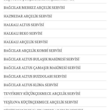
BAĞCILAR MERKEZ ARÇELİK SERVİSİ
HAZNEDAR ARÇELİK SERVİSİ
HALKALI ALTUS SERVİSİ
HALKALI BEKO SERVİSİ
HALKALI ARÇELİK SERVİSİ
BAĞCILAR ARÇELİK KOMBİ SERVİSİ
BAĞCILAR ALTUS BULAŞIK MAKİNESİ SERVİSİ
BAĞCILAR ALTUS ÇAMAŞIR MAKİNESİ SERVİSİ
BAĞCILAR ALTUS BUZDOLABI SERVİSİ
BAĞCILAR ALTUS KLİMA SERVİSİ
TEVFİKBEY KÜÇÜKÇEKMECE ARÇELİK SERVİSİ
YEŞİLOVA KÜÇÜKÇEKMECE ARÇELİK SERVİSİ