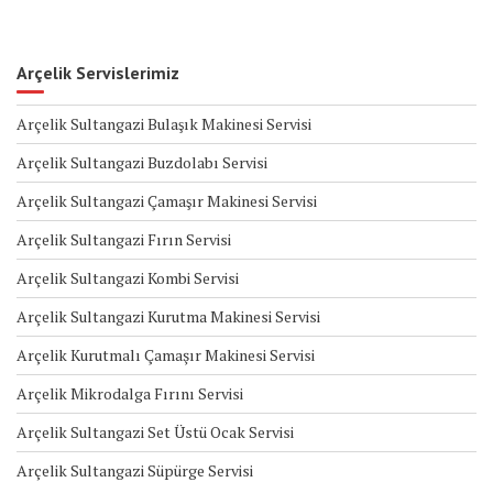
Arçelik Servislerimiz
Arçelik Sultangazi Bulaşık Makinesi Servisi
Arçelik Sultangazi Buzdolabı Servisi
Arçelik Sultangazi Çamaşır Makinesi Servisi
Arçelik Sultangazi Fırın Servisi
Arçelik Sultangazi Kombi Servisi
Arçelik Sultangazi Kurutma Makinesi Servisi
Arçelik Kurutmalı Çamaşır Makinesi Servisi
Arçelik Mikrodalga Fırını Servisi
Arçelik Sultangazi Set Üstü Ocak Servisi
Arçelik Sultangazi Süpürge Servisi