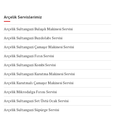
Arçelik Servislerimiz
Arçelik Sultangazi Bulaşık Makinesi Servisi
Arçelik Sultangazi Buzdolabı Servisi
Arçelik Sultangazi Çamaşır Makinesi Servisi
Arçelik Sultangazi Fırın Servisi
Arçelik Sultangazi Kombi Servisi
Arçelik Sultangazi Kurutma Makinesi Servisi
Arçelik Kurutmalı Çamaşır Makinesi Servisi
Arçelik Mikrodalga Fırını Servisi
Arçelik Sultangazi Set Üstü Ocak Servisi
Arçelik Sultangazi Süpürge Servisi