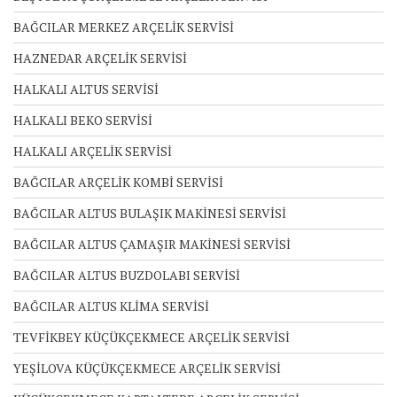
BAĞCILAR MERKEZ ARÇELİK SERVİSİ
HAZNEDAR ARÇELİK SERVİSİ
HALKALI ALTUS SERVİSİ
HALKALI BEKO SERVİSİ
HALKALI ARÇELİK SERVİSİ
BAĞCILAR ARÇELİK KOMBİ SERVİSİ
BAĞCILAR ALTUS BULAŞIK MAKİNESİ SERVİSİ
BAĞCILAR ALTUS ÇAMAŞIR MAKİNESİ SERVİSİ
BAĞCILAR ALTUS BUZDOLABI SERVİSİ
BAĞCILAR ALTUS KLİMA SERVİSİ
TEVFİKBEY KÜÇÜKÇEKMECE ARÇELİK SERVİSİ
YEŞİLOVA KÜÇÜKÇEKMECE ARÇELİK SERVİSİ