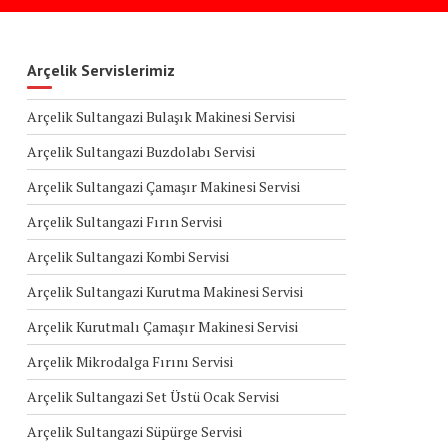
Arçelik Servislerimiz
Arçelik Sultangazi Bulaşık Makinesi Servisi
Arçelik Sultangazi Buzdolabı Servisi
Arçelik Sultangazi Çamaşır Makinesi Servisi
Arçelik Sultangazi Fırın Servisi
Arçelik Sultangazi Kombi Servisi
Arçelik Sultangazi Kurutma Makinesi Servisi
Arçelik Kurutmalı Çamaşır Makinesi Servisi
Arçelik Mikrodalga Fırını Servisi
Arçelik Sultangazi Set Üstü Ocak Servisi
Arçelik Sultangazi Süpürge Servisi