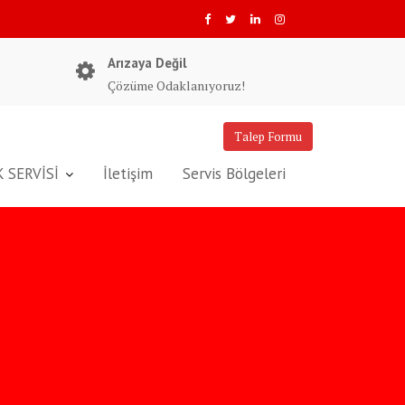
Arızaya Değil
Çözüme Odaklanıyoruz!
Talep Formu
 SERVİSİ
İletişim
Servis Bölgeleri