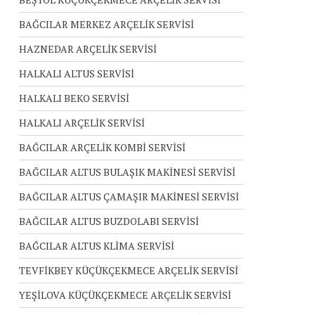
BAĞCILAR MERKEZ ARÇELİK SERVİSİ
HAZNEDAR ARÇELİK SERVİSİ
HALKALI ALTUS SERVİSİ
HALKALI BEKO SERVİSİ
HALKALI ARÇELİK SERVİSİ
BAĞCILAR ARÇELİK KOMBİ SERVİSİ
BAĞCILAR ALTUS BULAŞIK MAKİNESİ SERVİSİ
BAĞCILAR ALTUS ÇAMAŞIR MAKİNESİ SERVİSİ
BAĞCILAR ALTUS BUZDOLABI SERVİSİ
BAĞCILAR ALTUS KLİMA SERVİSİ
TEVFİKBEY KÜÇÜKÇEKMECE ARÇELİK SERVİSİ
YEŞİLOVA KÜÇÜKÇEKMECE ARÇELİK SERVİSİ