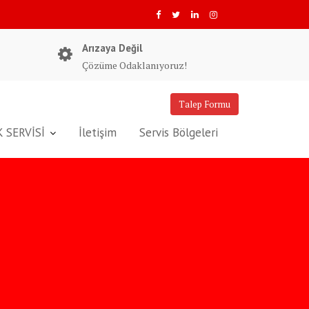
Arızaya Değil
Çözüme Odaklanıyoruz!
Talep Formu
 SERVİSİ
İletişim
Servis Bölgeleri