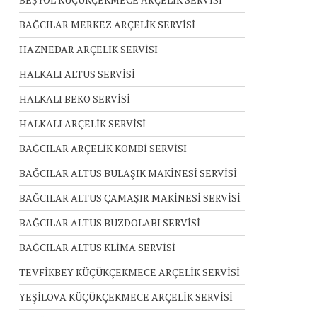
BAĞCILAR MERKEZ ARÇELİK SERVİSİ
HAZNEDAR ARÇELİK SERVİSİ
HALKALI ALTUS SERVİSİ
HALKALI BEKO SERVİSİ
HALKALI ARÇELİK SERVİSİ
BAĞCILAR ARÇELİK KOMBİ SERVİSİ
BAĞCILAR ALTUS BULAŞIK MAKİNESİ SERVİSİ
BAĞCILAR ALTUS ÇAMAŞIR MAKİNESİ SERVİSİ
BAĞCILAR ALTUS BUZDOLABI SERVİSİ
BAĞCILAR ALTUS KLİMA SERVİSİ
TEVFİKBEY KÜÇÜKÇEKMECE ARÇELİK SERVİSİ
YEŞİLOVA KÜÇÜKÇEKMECE ARÇELİK SERVİSİ