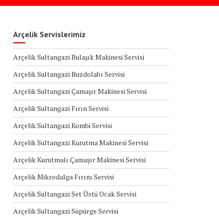
Arçelik Servislerimiz
Arçelik Sultangazi Bulaşık Makinesi Servisi
Arçelik Sultangazi Buzdolabı Servisi
Arçelik Sultangazi Çamaşır Makinesi Servisi
Arçelik Sultangazi Fırın Servisi
Arçelik Sultangazi Kombi Servisi
Arçelik Sultangazi Kurutma Makinesi Servisi
Arçelik Kurutmalı Çamaşır Makinesi Servisi
Arçelik Mikrodalga Fırını Servisi
Arçelik Sultangazi Set Üstü Ocak Servisi
Arçelik Sultangazi Süpürge Servisi