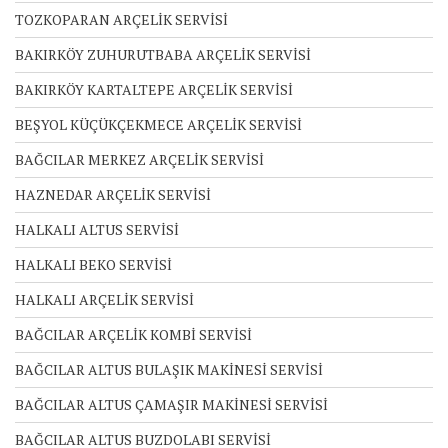
TOZKOPARAN ARÇELİK SERVİSİ
BAKIRKÖY ZUHURUTBABA ARÇELİK SERVİSİ
BAKIRKÖY KARTALTEPE ARÇELİK SERVİSİ
BEŞYOL KÜÇÜKÇEKMECE ARÇELİK SERVİSİ
BAĞCILAR MERKEZ ARÇELİK SERVİSİ
HAZNEDAR ARÇELİK SERVİSİ
HALKALI ALTUS SERVİSİ
HALKALI BEKO SERVİSİ
HALKALI ARÇELİK SERVİSİ
BAĞCILAR ARÇELİK KOMBİ SERVİSİ
BAĞCILAR ALTUS BULAŞIK MAKİNESİ SERVİSİ
BAĞCILAR ALTUS ÇAMAŞIR MAKİNESİ SERVİSİ
BAĞCILAR ALTUS BUZDOLABI SERVİSİ