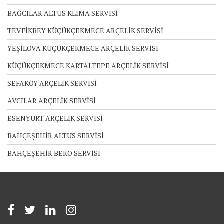
BAĞCILAR ALTUS KLİMA SERVİSİ
TEVFİKBEY KÜÇÜKÇEKMECE ARÇELİK SERVİSİ
YEŞİLOVA KÜÇÜKÇEKMECE ARÇELİK SERVİSİ
KÜÇÜKÇEKMECE KARTALTEPE ARÇELİK SERVİSİ
SEFAKÖY ARÇELİK SERVİSİ
AVCILAR ARÇELİK SERVİSİ
ESENYURT ARÇELİK SERVİSİ
BAHÇEŞEHİR ALTUS SERVİSİ
BAHÇEŞEHİR BEKO SERVİSİ