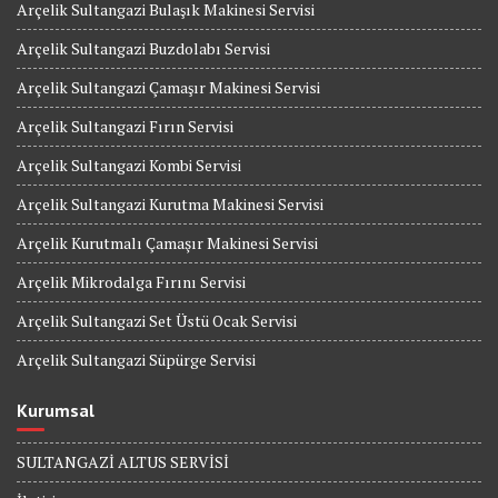
Arçelik Sultangazi Bulaşık Makinesi Servisi
Arçelik Sultangazi Buzdolabı Servisi
Arçelik Sultangazi Çamaşır Makinesi Servisi
Arçelik Sultangazi Fırın Servisi
Arçelik Sultangazi Kombi Servisi
Arçelik Sultangazi Kurutma Makinesi Servisi
Arçelik Kurutmalı Çamaşır Makinesi Servisi
Arçelik Mikrodalga Fırını Servisi
Arçelik Sultangazi Set Üstü Ocak Servisi
Arçelik Sultangazi Süpürge Servisi
Kurumsal
SULTANGAZİ ALTUS SERVİSİ