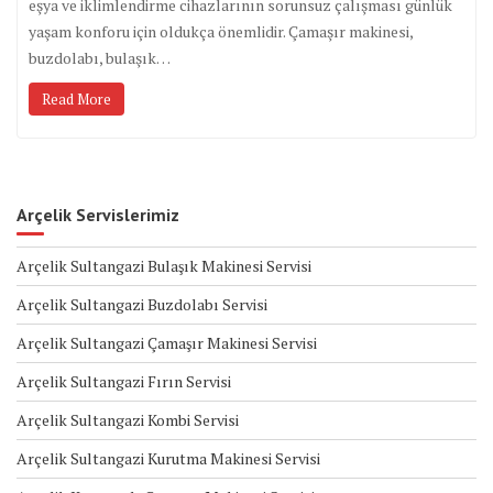
eşya ve iklimlendirme cihazlarının sorunsuz çalışması günlük
yaşam konforu için oldukça önemlidir. Çamaşır makinesi,
buzdolabı, bulaşık…
Read More
Arçelik Servislerimiz
Arçelik Sultangazi Bulaşık Makinesi Servisi
Arçelik Sultangazi Buzdolabı Servisi
Arçelik Sultangazi Çamaşır Makinesi Servisi
Arçelik Sultangazi Fırın Servisi
Arçelik Sultangazi Kombi Servisi
Arçelik Sultangazi Kurutma Makinesi Servisi