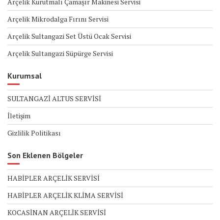
Arçelik Kurutmalı Çamaşır Makinesi Servisi
Arçelik Mikrodalga Fırını Servisi
Arçelik Sultangazi Set Üstü Ocak Servisi
Arçelik Sultangazi Süpürge Servisi
Kurumsal
SULTANGAZİ ALTUS SERVİSİ
İletişim
Gizlilik Politikası
Son Eklenen Bölgeler
HABİPLER ARÇELİK SERVİSİ
HABİPLER ARÇELİK KLİMA SERVİSİ
KOCASİNAN ARÇELİK SERVİSİ