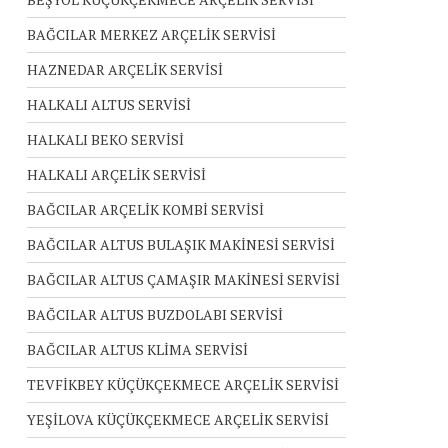
BAĞCILAR MERKEZ ARÇELİK SERVİSİ
HAZNEDAR ARÇELİK SERVİSİ
HALKALI ALTUS SERVİSİ
HALKALI BEKO SERVİSİ
HALKALI ARÇELİK SERVİSİ
BAĞCILAR ARÇELİK KOMBİ SERVİSİ
BAĞCILAR ALTUS BULAŞIK MAKİNESİ SERVİSİ
BAĞCILAR ALTUS ÇAMAŞIR MAKİNESİ SERVİSİ
BAĞCILAR ALTUS BUZDOLABI SERVİSİ
BAĞCILAR ALTUS KLİMA SERVİSİ
TEVFİKBEY KÜÇÜKÇEKMECE ARÇELİK SERVİSİ
YEŞİLOVA KÜÇÜKÇEKMECE ARÇELİK SERVİSİ