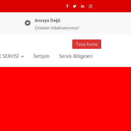
Arızaya Değil
Çözüme Odaklanıyoruz!
Talep Formu
 SERVİSİ
İletişim
Servis Bölgeleri