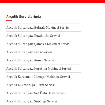
Arçelik Servislerimiz
Arçelik Sultangazi Bulaşık Makinesi Servisi
Arçelik Sultangazi Buzdolabı Servisi
Arçelik Sultangazi Çamaşır Makinesi Servisi
Arçelik Sultangazi Fırın Servisi
Arçelik Sultangazi Kombi Servisi
Arçelik Sultangazi Kurutma Makinesi Servisi
Arçelik Kurutmalı Çamaşır Makinesi Servisi
Arçelik Mikrodalga Fırını Servisi
Arçelik Sultangazi Set Üstü Ocak Servisi
Arçelik Sultangazi Süpürge Servisi