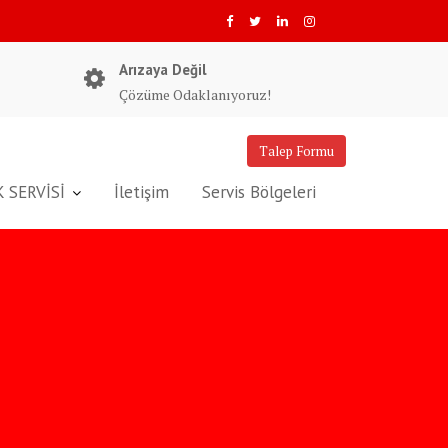
Arızaya Değil
Çözüme Odaklanıyoruz!
Talep Formu
 SERVİSİ
İletişim
Servis Bölgeleri