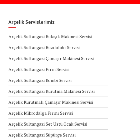
Arçelik Servislerimiz
Arçelik Sultangazi Bulaşık Makinesi Servisi
Arçelik Sultangazi Buzdolabı Servisi
Arçelik Sultangazi Çamaşır Makinesi Servisi
Arçelik Sultangazi Fırın Servisi
Arçelik Sultangazi Kombi Servisi
Arçelik Sultangazi Kurutma Makinesi Servisi
Arçelik Kurutmalı Çamaşır Makinesi Servisi
Arçelik Mikrodalga Fırını Servisi
Arçelik Sultangazi Set Üstü Ocak Servisi
Arçelik Sultangazi Süpürge Servisi