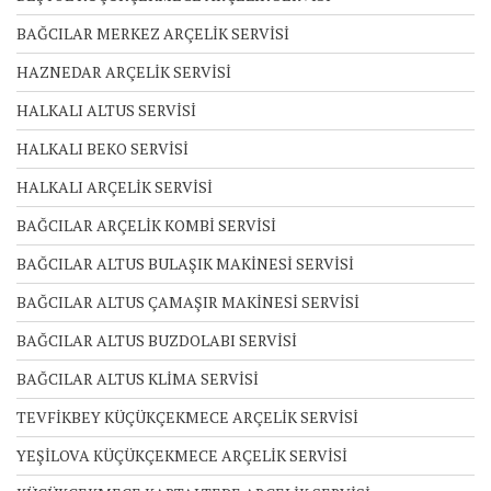
BAĞCILAR MERKEZ ARÇELİK SERVİSİ
HAZNEDAR ARÇELİK SERVİSİ
HALKALI ALTUS SERVİSİ
HALKALI BEKO SERVİSİ
HALKALI ARÇELİK SERVİSİ
BAĞCILAR ARÇELİK KOMBİ SERVİSİ
BAĞCILAR ALTUS BULAŞIK MAKİNESİ SERVİSİ
BAĞCILAR ALTUS ÇAMAŞIR MAKİNESİ SERVİSİ
BAĞCILAR ALTUS BUZDOLABI SERVİSİ
BAĞCILAR ALTUS KLİMA SERVİSİ
TEVFİKBEY KÜÇÜKÇEKMECE ARÇELİK SERVİSİ
YEŞİLOVA KÜÇÜKÇEKMECE ARÇELİK SERVİSİ