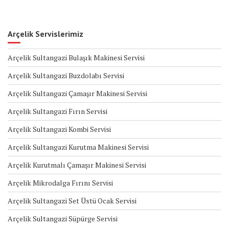
Arçelik Servislerimiz
Arçelik Sultangazi Bulaşık Makinesi Servisi
Arçelik Sultangazi Buzdolabı Servisi
Arçelik Sultangazi Çamaşır Makinesi Servisi
Arçelik Sultangazi Fırın Servisi
Arçelik Sultangazi Kombi Servisi
Arçelik Sultangazi Kurutma Makinesi Servisi
Arçelik Kurutmalı Çamaşır Makinesi Servisi
Arçelik Mikrodalga Fırını Servisi
Arçelik Sultangazi Set Üstü Ocak Servisi
Arçelik Sultangazi Süpürge Servisi