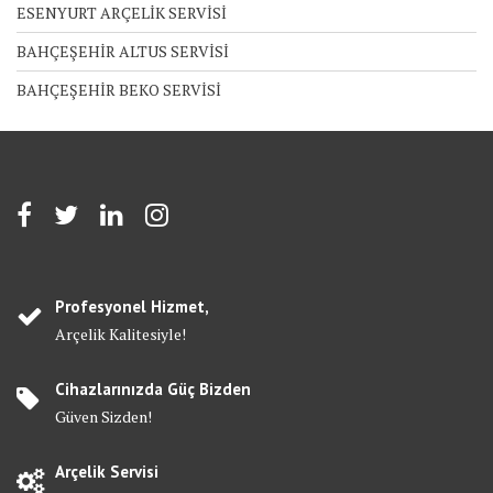
ESENYURT ARÇELİK SERVİSİ
BAHÇEŞEHİR ALTUS SERVİSİ
BAHÇEŞEHİR BEKO SERVİSİ
Profesyonel Hizmet,
Arçelik Kalitesiyle!
Cihazlarınızda Güç Bizden
Güven Sizden!
Arçelik Servisi