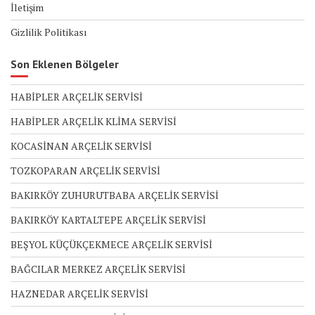
İletişim
Gizlilik Politikası
Son Eklenen Bölgeler
HABİPLER ARÇELİK SERVİSİ
HABİPLER ARÇELİK KLİMA SERVİSİ
KOCASİNAN ARÇELİK SERVİSİ
TOZKOPARAN ARÇELİK SERVİSİ
BAKIRKÖY ZUHURUTBABA ARÇELİK SERVİSİ
BAKIRKÖY KARTALTEPE ARÇELİK SERVİSİ
BEŞYOL KÜÇÜKÇEKMECE ARÇELİK SERVİSİ
BAĞCILAR MERKEZ ARÇELİK SERVİSİ
HAZNEDAR ARÇELİK SERVİSİ