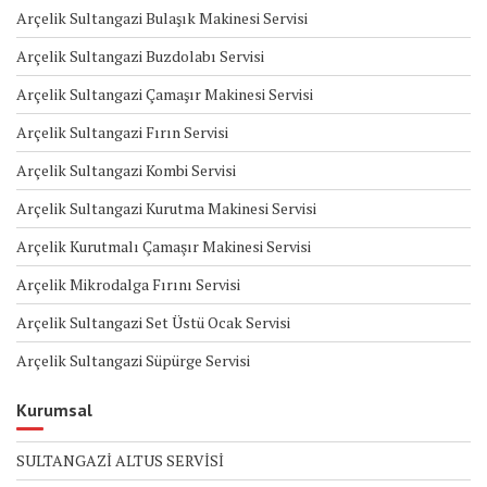
Arçelik Sultangazi Bulaşık Makinesi Servisi
Arçelik Sultangazi Buzdolabı Servisi
Arçelik Sultangazi Çamaşır Makinesi Servisi
Arçelik Sultangazi Fırın Servisi
Arçelik Sultangazi Kombi Servisi
Arçelik Sultangazi Kurutma Makinesi Servisi
Arçelik Kurutmalı Çamaşır Makinesi Servisi
Arçelik Mikrodalga Fırını Servisi
Arçelik Sultangazi Set Üstü Ocak Servisi
Arçelik Sultangazi Süpürge Servisi
Kurumsal
SULTANGAZİ ALTUS SERVİSİ