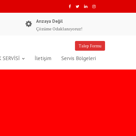
Arızaya Değil
Çözüme Odaklanıyoruz!
Talep Formu
 SERVİSİ
İletişim
Servis Bölgeleri