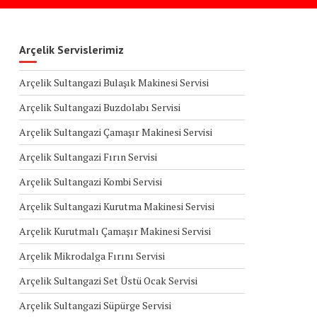
Arçelik Servislerimiz
Arçelik Sultangazi Bulaşık Makinesi Servisi
Arçelik Sultangazi Buzdolabı Servisi
Arçelik Sultangazi Çamaşır Makinesi Servisi
Arçelik Sultangazi Fırın Servisi
Arçelik Sultangazi Kombi Servisi
Arçelik Sultangazi Kurutma Makinesi Servisi
Arçelik Kurutmalı Çamaşır Makinesi Servisi
Arçelik Mikrodalga Fırını Servisi
Arçelik Sultangazi Set Üstü Ocak Servisi
Arçelik Sultangazi Süpürge Servisi