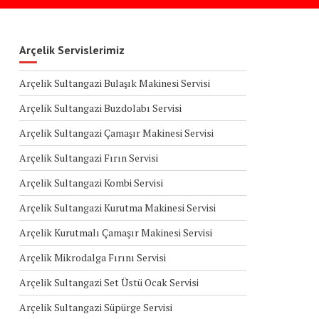
Arçelik Servislerimiz
Arçelik Sultangazi Bulaşık Makinesi Servisi
Arçelik Sultangazi Buzdolabı Servisi
Arçelik Sultangazi Çamaşır Makinesi Servisi
Arçelik Sultangazi Fırın Servisi
Arçelik Sultangazi Kombi Servisi
Arçelik Sultangazi Kurutma Makinesi Servisi
Arçelik Kurutmalı Çamaşır Makinesi Servisi
Arçelik Mikrodalga Fırını Servisi
Arçelik Sultangazi Set Üstü Ocak Servisi
Arçelik Sultangazi Süpürge Servisi