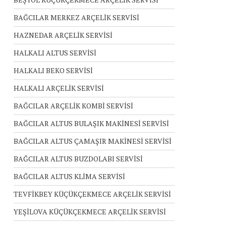
BAĞCILAR MERKEZ ARÇELİK SERVİSİ
HAZNEDAR ARÇELİK SERVİSİ
HALKALI ALTUS SERVİSİ
HALKALI BEKO SERVİSİ
HALKALI ARÇELİK SERVİSİ
BAĞCILAR ARÇELİK KOMBİ SERVİSİ
BAĞCILAR ALTUS BULAŞIK MAKİNESİ SERVİSİ
BAĞCILAR ALTUS ÇAMAŞIR MAKİNESİ SERVİSİ
BAĞCILAR ALTUS BUZDOLABI SERVİSİ
BAĞCILAR ALTUS KLİMA SERVİSİ
TEVFİKBEY KÜÇÜKÇEKMECE ARÇELİK SERVİSİ
YEŞİLOVA KÜÇÜKÇEKMECE ARÇELİK SERVİSİ