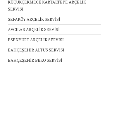
KÜÇÜKÇEKMECE KARTALTEPE ARÇELİK
SERVİSİ
SEFAKÖY ARÇELİK SERVİSİ
AVCILAR ARÇELİK SERVİSİ
ESENYURT ARÇELİK SERVİSİ
BAHÇEŞEHİR ALTUS SERVİSİ
BAHÇEŞEHİR BEKO SERVİSİ