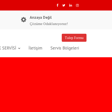
Arızaya Değil
Çözüme Odaklanıyoruz!
Talep Formu
 SERVİSİ
İletişim
Servis Bölgeleri