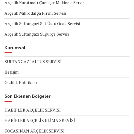
Arçelik Kurutmalı Çamaşır Makinesi Servisi
Arçelik Mikrodalga Fırını Servisi
Arçelik Sultangazi Set Üstü Ocak Servisi
Arçelik Sultangazi Süpürge Servisi
Kurumsal
SULTANGAZİ ALTUS SERVİSİ
İletişim
Gizlilik Politikası
Son Eklenen Bölgeler
HABİPLER ARÇELİK SERVİSİ
HABİPLER ARÇELİK KLİMA SERVİSİ
KOCASİNAN ARÇELİK SERVİSİ