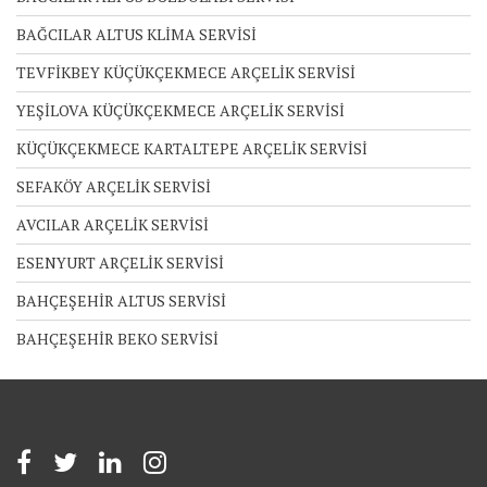
BAĞCILAR ALTUS KLİMA SERVİSİ
TEVFİKBEY KÜÇÜKÇEKMECE ARÇELİK SERVİSİ
YEŞİLOVA KÜÇÜKÇEKMECE ARÇELİK SERVİSİ
KÜÇÜKÇEKMECE KARTALTEPE ARÇELİK SERVİSİ
SEFAKÖY ARÇELİK SERVİSİ
AVCILAR ARÇELİK SERVİSİ
ESENYURT ARÇELİK SERVİSİ
BAHÇEŞEHİR ALTUS SERVİSİ
BAHÇEŞEHİR BEKO SERVİSİ