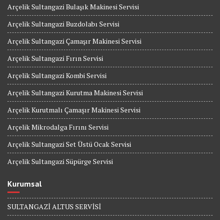
Arçelik Sultangazi Bulaşık Makinesi Servisi
Arçelik Sultangazi Buzdolabı Servisi
Arçelik Sultangazi Çamaşır Makinesi Servisi
Arçelik Sultangazi Fırın Servisi
Arçelik Sultangazi Kombi Servisi
Arçelik Sultangazi Kurutma Makinesi Servisi
Arçelik Kurutmalı Çamaşır Makinesi Servisi
Arçelik Mikrodalga Fırını Servisi
Arçelik Sultangazi Set Üstü Ocak Servisi
Arçelik Sultangazi Süpürge Servisi
Kurumsal
SULTANGAZİ ALTUS SERVİSİ