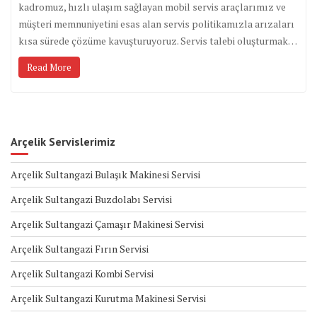
kadromuz, hızlı ulaşım sağlayan mobil servis araçlarımız ve
müşteri memnuniyetini esas alan servis politikamızla arızaları
kısa sürede çözüme kavuşturuyoruz. Servis talebi oluşturmak…
Read More
Arçelik Servislerimiz
Arçelik Sultangazi Bulaşık Makinesi Servisi
Arçelik Sultangazi Buzdolabı Servisi
Arçelik Sultangazi Çamaşır Makinesi Servisi
Arçelik Sultangazi Fırın Servisi
Arçelik Sultangazi Kombi Servisi
Arçelik Sultangazi Kurutma Makinesi Servisi