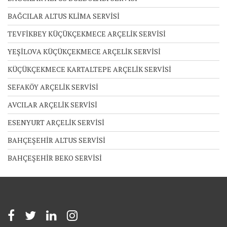
BAĞCILAR ALTUS KLİMA SERVİSİ
TEVFİKBEY KÜÇÜKÇEKMECE ARÇELİK SERVİSİ
YEŞİLOVA KÜÇÜKÇEKMECE ARÇELİK SERVİSİ
KÜÇÜKÇEKMECE KARTALTEPE ARÇELİK SERVİSİ
SEFAKÖY ARÇELİK SERVİSİ
AVCILAR ARÇELİK SERVİSİ
ESENYURT ARÇELİK SERVİSİ
BAHÇEŞEHİR ALTUS SERVİSİ
BAHÇEŞEHİR BEKO SERVİSİ