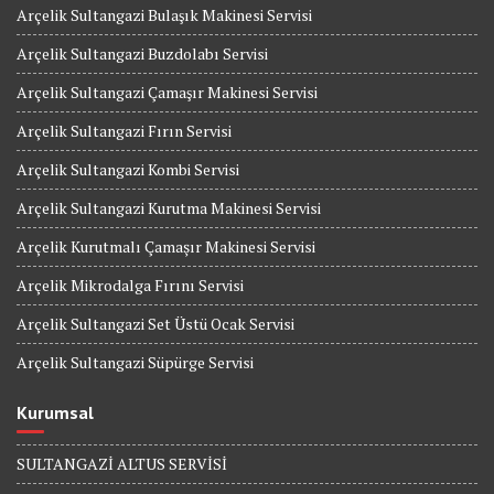
Arçelik Sultangazi Bulaşık Makinesi Servisi
Arçelik Sultangazi Buzdolabı Servisi
Arçelik Sultangazi Çamaşır Makinesi Servisi
Arçelik Sultangazi Fırın Servisi
Arçelik Sultangazi Kombi Servisi
Arçelik Sultangazi Kurutma Makinesi Servisi
Arçelik Kurutmalı Çamaşır Makinesi Servisi
Arçelik Mikrodalga Fırını Servisi
Arçelik Sultangazi Set Üstü Ocak Servisi
Arçelik Sultangazi Süpürge Servisi
Kurumsal
SULTANGAZİ ALTUS SERVİSİ