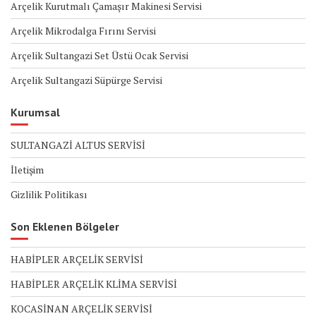
Arçelik Kurutmalı Çamaşır Makinesi Servisi
Arçelik Mikrodalga Fırını Servisi
Arçelik Sultangazi Set Üstü Ocak Servisi
Arçelik Sultangazi Süpürge Servisi
Kurumsal
SULTANGAZİ ALTUS SERVİSİ
İletişim
Gizlilik Politikası
Son Eklenen Bölgeler
HABİPLER ARÇELİK SERVİSİ
HABİPLER ARÇELİK KLİMA SERVİSİ
KOCASİNAN ARÇELİK SERVİSİ