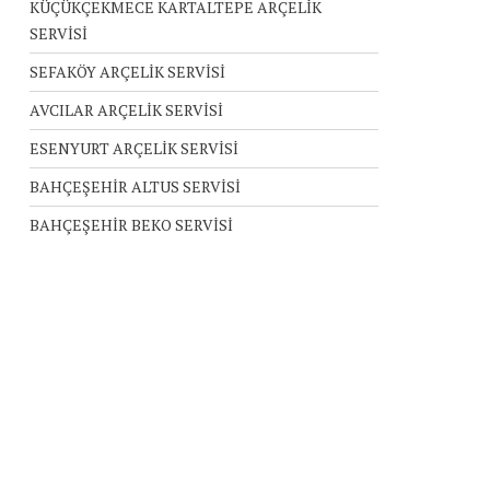
KÜÇÜKÇEKMECE KARTALTEPE ARÇELİK
SERVİSİ
SEFAKÖY ARÇELİK SERVİSİ
AVCILAR ARÇELİK SERVİSİ
ESENYURT ARÇELİK SERVİSİ
BAHÇEŞEHİR ALTUS SERVİSİ
BAHÇEŞEHİR BEKO SERVİSİ