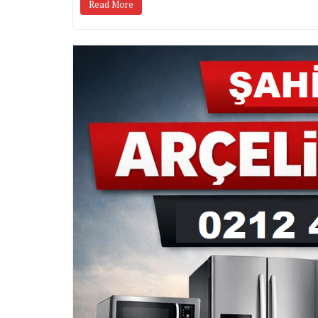
Read More