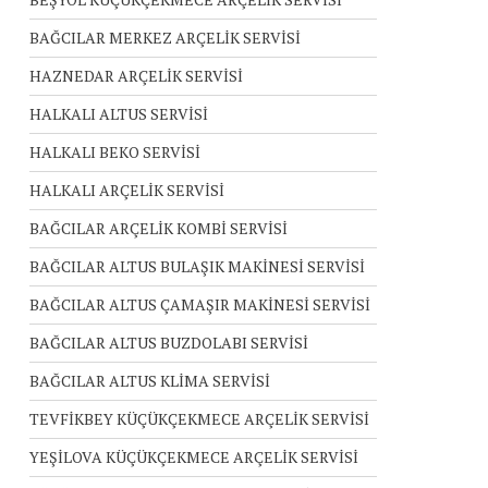
BAĞCILAR MERKEZ ARÇELİK SERVİSİ
HAZNEDAR ARÇELİK SERVİSİ
HALKALI ALTUS SERVİSİ
HALKALI BEKO SERVİSİ
HALKALI ARÇELİK SERVİSİ
BAĞCILAR ARÇELİK KOMBİ SERVİSİ
BAĞCILAR ALTUS BULAŞIK MAKİNESİ SERVİSİ
BAĞCILAR ALTUS ÇAMAŞIR MAKİNESİ SERVİSİ
BAĞCILAR ALTUS BUZDOLABI SERVİSİ
BAĞCILAR ALTUS KLİMA SERVİSİ
TEVFİKBEY KÜÇÜKÇEKMECE ARÇELİK SERVİSİ
YEŞİLOVA KÜÇÜKÇEKMECE ARÇELİK SERVİSİ