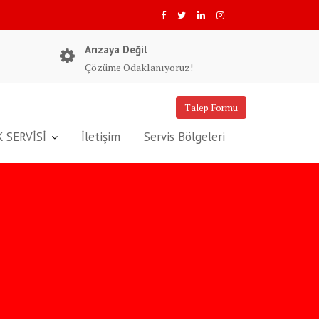
Arızaya Değil
Çözüme Odaklanıyoruz!
Talep Formu
 SERVİSİ
İletişim
Servis Bölgeleri