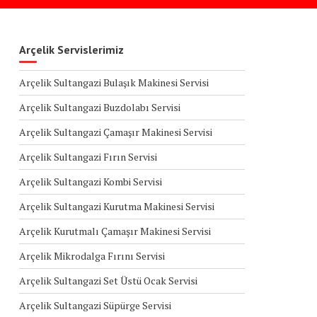
Arçelik Servislerimiz
Arçelik Sultangazi Bulaşık Makinesi Servisi
Arçelik Sultangazi Buzdolabı Servisi
Arçelik Sultangazi Çamaşır Makinesi Servisi
Arçelik Sultangazi Fırın Servisi
Arçelik Sultangazi Kombi Servisi
Arçelik Sultangazi Kurutma Makinesi Servisi
Arçelik Kurutmalı Çamaşır Makinesi Servisi
Arçelik Mikrodalga Fırını Servisi
Arçelik Sultangazi Set Üstü Ocak Servisi
Arçelik Sultangazi Süpürge Servisi