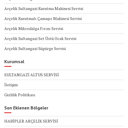
Arçelik Sultangazi Kurutma Makinesi Servisi
Arçelik Kurutmalı Çamaşır Makinesi Servisi
Arçelik Mikrodalga Fırını Servisi
Arçelik Sultangazi Set Üstü Ocak Servisi
Arçelik Sultangazi Süpürge Servisi
Kurumsal
SULTANGAZİ ALTUS SERVİSİ
İletişim
Gizlilik Politikası
Son Eklenen Bölgeler
HABİPLER ARÇELİK SERVİSİ