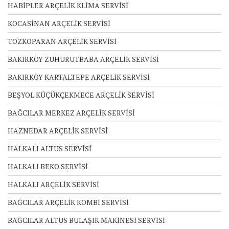
HABİPLER ARÇELİK KLİMA SERVİSİ
KOCASİNAN ARÇELİK SERVİSİ
TOZKOPARAN ARÇELİK SERVİSİ
BAKIRKÖY ZUHURUTBABA ARÇELİK SERVİSİ
BAKIRKÖY KARTALTEPE ARÇELİK SERVİSİ
BEŞYOL KÜÇÜKÇEKMECE ARÇELİK SERVİSİ
BAĞCILAR MERKEZ ARÇELİK SERVİSİ
HAZNEDAR ARÇELİK SERVİSİ
HALKALI ALTUS SERVİSİ
HALKALI BEKO SERVİSİ
HALKALI ARÇELİK SERVİSİ
BAĞCILAR ARÇELİK KOMBİ SERVİSİ
BAĞCILAR ALTUS BULAŞIK MAKİNESİ SERVİSİ