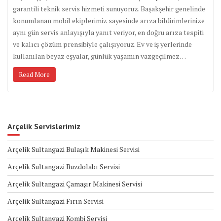
garantili teknik servis hizmeti sunuyoruz. Başakşehir genelinde
konumlanan mobil ekiplerimiz sayesinde arıza bildirimlerinize
aynı gün servis anlayışıyla yanıt veriyor, en doğru arıza tespiti
ve kalıcı çözüm prensibiyle çalışıyoruz. Ev ve iş yerlerinde
kullanılan beyaz eşyalar, günlük yaşamın vazgeçilmez…
Read More
Arçelik Servislerimiz
Arçelik Sultangazi Bulaşık Makinesi Servisi
Arçelik Sultangazi Buzdolabı Servisi
Arçelik Sultangazi Çamaşır Makinesi Servisi
Arçelik Sultangazi Fırın Servisi
Arçelik Sultangazi Kombi Servisi