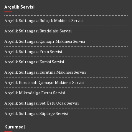
Arçelik Servisi
Arçelik Sultangazi Bulaşık Makinesi Servisi
Arçelik Sultangazi Buzdolabı Servisi
Arçelik Sultangazi Çamaşır Makinesi Servisi
Arçelik Sultangazi Fırın Servisi
Arçelik Sultangazi Kombi Servisi
Arçelik Sultangazi Kurutma Makinesi Servisi
Arçelik Kurutmalı Çamaşır Makinesi Servisi
Arçelik Mikrodalga Fırını Servisi
Arçelik Sultangazi Set Üstü Ocak Servisi
Arçelik Sultangazi Süpürge Servisi
Kurumsal