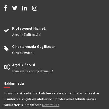
Profesyonel Hizmet,
Arçelik Kalitesiyle!
Cihazlarınızda Güç Bizden
Güven Sizden!
Arçelik Servisi
Evinizin Teknoloji Uzmanı!
Hakkımızda
Firmamız,
Arçelik markalı beyaz eşyalar, klimalar, ankastre
ürünler ve küçük ev aletleri
için profesyonel
teknik servis
hizmetleri
sunmaktadır.
Devamı >>>