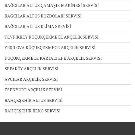
BAĞCILAR ALTUS ÇAMAŞIR MAKİNESİ SERVİSİ
BAĞCILAR ALTUS BUZDOLABI SERVİSİ
BAĞCILAR ALTUS KLİMA SERVİSİ
TEVFİKBEY KÜÇÜKÇEKMECE ARÇELİK SERVİSİ
YEŞİLOVA KÜÇÜKÇEKMECE ARÇELİK SERVİSİ
KÜÇÜKÇEKMECE KARTALTEPE ARÇELİK SERVİSİ
SEFAKÖY ARÇELİK SERVİSİ
AVCILAR ARÇELİK SERVİSİ
ESENYURT ARÇELİK SERVİSİ
BAHÇEŞEHİR ALTUS SERVİSİ
BAHÇEŞEHİR BEKO SERVİSİ